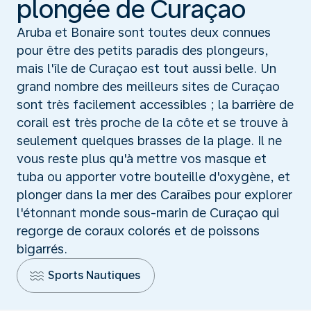
plongée de Curaçao
Aruba et Bonaire sont toutes deux connues
pour être des petits paradis des plongeurs,
mais l'île de Curaçao est tout aussi belle. Un
grand nombre des meilleurs sites de Curaçao
sont très facilement accessibles ; la barrière de
corail est très proche de la côte et se trouve à
seulement quelques brasses de la plage. Il ne
vous reste plus qu'à mettre vos masque et
tuba ou apporter votre bouteille d'oxygène, et
plonger dans la mer des Caraïbes pour explorer
l'étonnant monde sous-marin de Curaçao qui
regorge de coraux colorés et de poissons
bigarrés.
Sports Nautiques