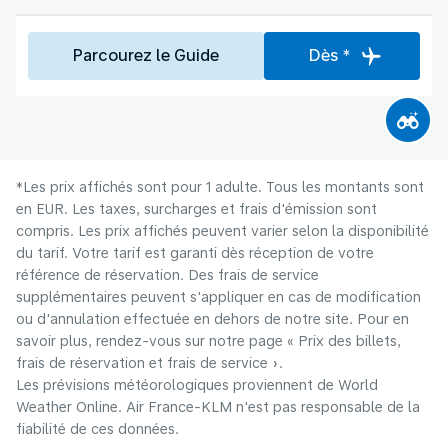
Parcourez le Guide
Dès *
*Les prix affichés sont pour 1 adulte. Tous les montants sont
en EUR. Les taxes, surcharges et frais d'émission sont
compris. Les prix affichés peuvent varier selon la disponibilité
du tarif. Votre tarif est garanti dès réception de votre
référence de réservation. Des frais de service
supplémentaires peuvent s'appliquer en cas de modification
ou d'annulation effectuée en dehors de notre site. Pour en
savoir plus, rendez-vous sur notre page « Prix des billets,
frais de réservation et frais de service ».
Les prévisions météorologiques proviennent de World
Weather Online. Air France-KLM n'est pas responsable de la
fiabilité de ces données.