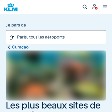
Je pars de
Curaçao
Les plus beaux sites de