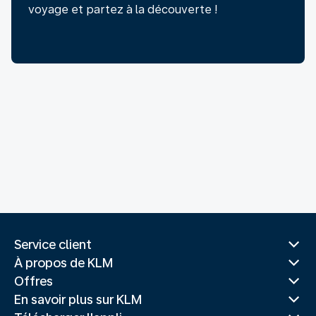
voyage et partez à la découverte !
Service client
À propos de KLM
Offres
En savoir plus sur KLM