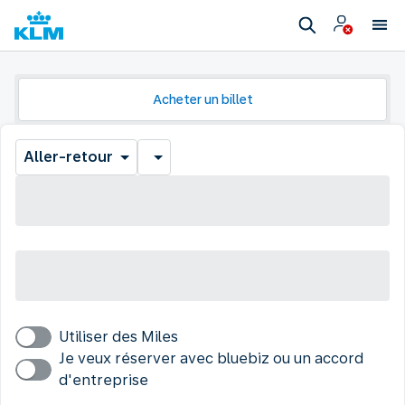
Acheter un billet
Aller-retour
Utiliser des Miles
Je veux réserver avec bluebiz ou un accord
d'entreprise