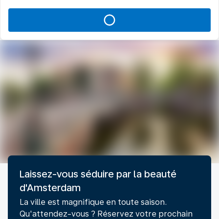
Laissez-vous séduire par la beauté
d'Amsterdam
La ville est magnifique en toute saison.
Qu'attendez-vous ? Réservez votre prochain