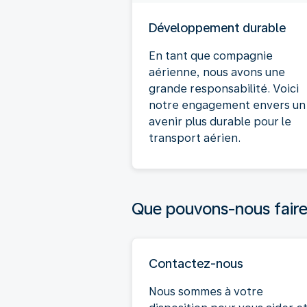
Développement durable
En tant que compagnie
aérienne, nous avons une
grande responsabilité. Voici
notre engagement envers un
avenir plus durable pour le
transport aérien.
Que pouvons-nous faire
Contactez-nous
Nous sommes à votre