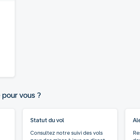
 pour vous ?
Statut du vol
Al
Consultez notre suivi des vols
Re