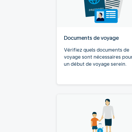
Documents de voyage
Vérifiez quels documents de
voyage sont nécessaires pou
un début de voyage serein.