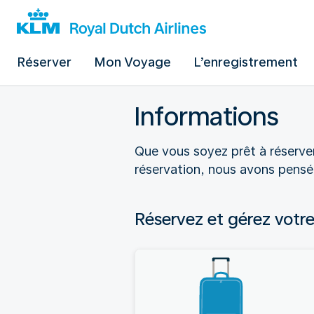
Réserver
Mon Voyage
L’enregistrement
Informations
Que vous soyez prêt à réserver
réservation, nous avons pensé 
Réservez et gérez votre