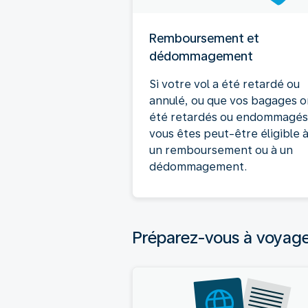
Remboursement et
dédommagement
Si votre vol a été retardé ou
annulé, ou que vos bagages o
été retardés ou endommagés
vous êtes peut-être éligible 
un remboursement ou à un
dédommagement.
Préparez-vous à voyag