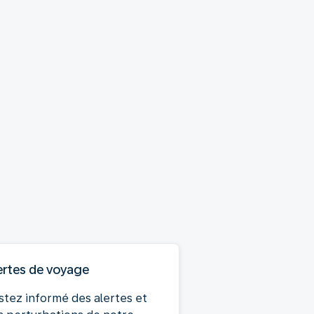
ertes de voyage
stez informé des alertes et