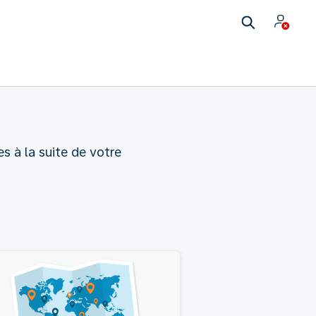
s à la suite de votre