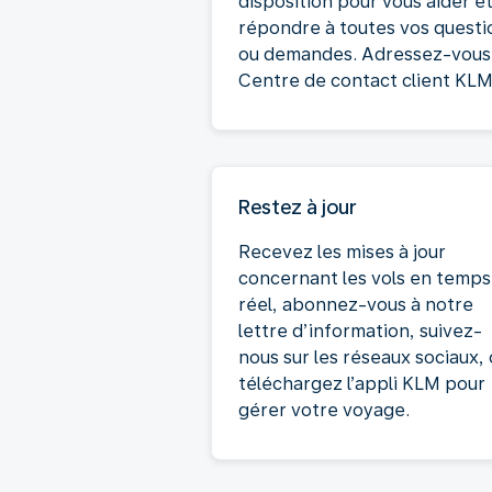
disposition pour vous aider e
répondre à toutes vos questi
ou demandes. Adressez-vous
Centre de contact client KLM
Restez à jour
Recevez les mises à jour
concernant les vols en temps
réel, abonnez-vous à notre
lettre d’information, suivez-
nous sur les réseaux sociaux,
téléchargez l’appli KLM pour
gérer votre voyage.