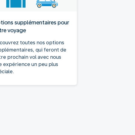
tions supplémentaires pour
tre voyage
couvrez toutes nos options
pplémentaires, qui feront de
tre prochain vol avec nous
e expérience un peu plus
ciale.