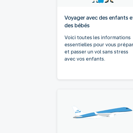
Voyager avec des enfants e
des bébés
Voici toutes les informations
essentielles pour vous prépa
et passer un vol sans stress
avec vos enfants.