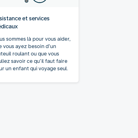
sistance et services
dicaux
us sommes là pour vous aider,
e vous ayez besoin d’un
uteuil roulant ou que vous
liez savoir ce qu’il faut faire
ur un enfant qui voyage seul.