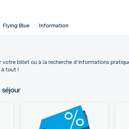
Flying Blue
Information
 votre billet ou à la recherche d’informations pratique
à tout !
 séjour