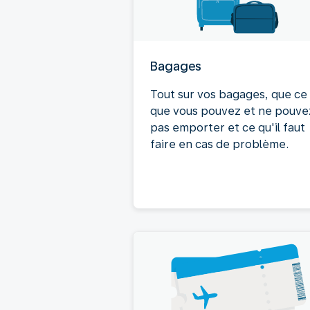
Bagages
Tout sur vos bagages, que ce
que vous pouvez et ne pouve
pas emporter et ce qu'il faut
faire en cas de problème.