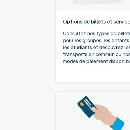
Options de billets et servic
Consultez nos types de billet
pour les groupes, les enfants
les étudiants et découvrez le
transports en commun ou no
modes de paiement disponibl