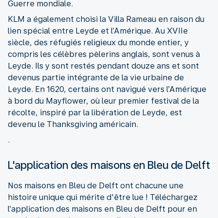
Guerre mondiale.
KLM a également choisi la Villa Rameau en raison du
lien spécial entre Leyde et l’Amérique. Au XVIIe
siècle, des réfugiés religieux du monde entier, y
compris les célèbres pèlerins anglais, sont venus à
Leyde. Ils y sont restés pendant douze ans et sont
devenus partie intégrante de la vie urbaine de
Leyde. En 1620, certains ont navigué vers l’Amérique
à bord du Mayflower, où leur premier festival de la
récolte, inspiré par la libération de Leyde, est
devenu le Thanksgiving américain.
.
L'application des maisons en Bleu de Delft
Nos maisons en Bleu de Delft ont chacune une
histoire unique qui mérite d'être lue ! Téléchargez
l’application des maisons en Bleu de Delft pour en