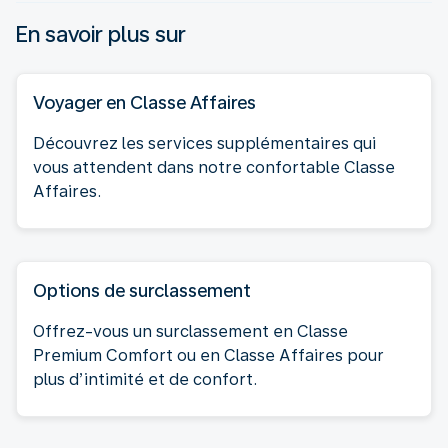
En savoir plus sur
Voyager en Classe Affaires
Découvrez les services supplémentaires qui
vous attendent dans notre confortable Classe
Affaires.
Options de surclassement
Offrez-vous un surclassement en Classe
Premium Comfort ou en Classe Affaires pour
plus d’intimité et de confort.