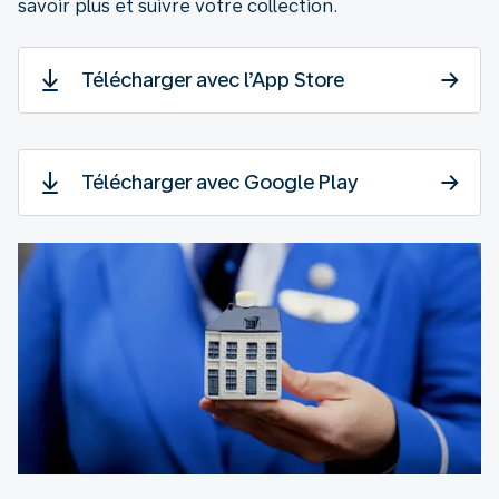
savoir plus et suivre votre collection.
Télécharger avec l’App Store
Télécharger avec Google Play