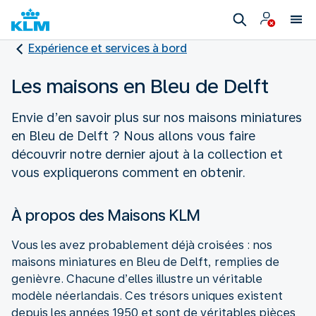
Expérience et services à bord
Les maisons en Bleu de Delft
Envie d’en savoir plus sur nos maisons miniatures
en Bleu de Delft ? Nous allons vous faire
découvrir notre dernier ajout à la collection et
vous expliquerons comment en obtenir.
À propos des Maisons KLM
Vous les avez probablement déjà croisées : nos
maisons miniatures en Bleu de Delft, remplies de
genièvre. Chacune d’elles illustre un véritable
modèle néerlandais. Ces trésors uniques existent
depuis les années 1950 et sont de véritables pièces