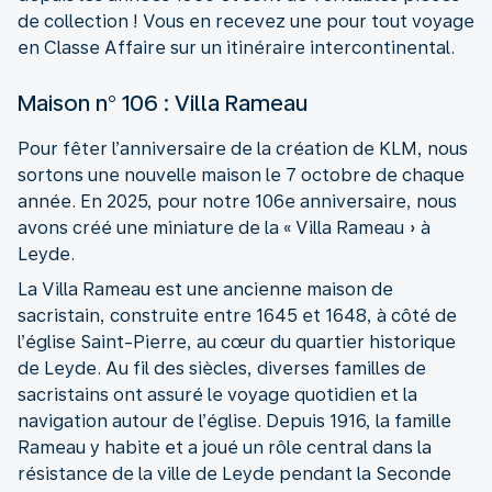
de collection ! Vous en recevez une pour tout voyage
en Classe Affaire sur un itinéraire intercontinental.
Maison n° 106 : Villa Rameau
Pour fêter l’anniversaire de la création de KLM, nous
sortons une nouvelle maison le 7 octobre de chaque
année. En 2025, pour notre 106e anniversaire, nous
avons créé une miniature de la « Villa Rameau » à
Leyde.
La Villa Rameau est une ancienne maison de
sacristain, construite entre 1645 et 1648, à côté de
l’église Saint-Pierre, au cœur du quartier historique
de Leyde. Au fil des siècles, diverses familles de
sacristains ont assuré le voyage quotidien et la
navigation autour de l’église. Depuis 1916, la famille
Rameau y habite et a joué un rôle central dans la
résistance de la ville de Leyde pendant la Seconde