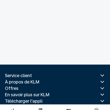
Service client
À propos de KLM
Offres
En savoir plus sur KLM
Télécharger l'appli
Sites Web associés