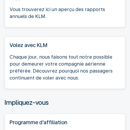
Vous trouverez ici un aperçu des rapports
annuels de KLM.
Volez avec KLM
Chaque jour, nous faisons tout notre possible
pour demeurer votre compagnie aérienne
préférée. Découvrez pourquoi nos passagers
continuent de voler avec nous.
Impliquez-vous
Programme d’affiliation