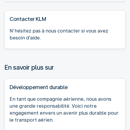
Contacter KLM
N’hésitez pas à nous contacter si vous avez
besoin d’aide.
En savoir plus sur
Développement durable
En tant que compagnie aérienne, nous avons
une grande responsabilité. Voici notre
engagement envers un avenir plus durable pour
le transport aérien.