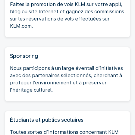
Faites la promotion de vols KLM sur votre appli,
blog ou site Internet et gagnez des commissions
sur les réservations de vols effectuées sur
KLM.com.
Sponsoring
Nous participons à un large éventail d’initiatives
avec des partenaires sélectionnés, cherchant à
protéger l’environnement et à préserver
l’héritage culturel.
Étudiants et publics scolaires
Toutes sortes d’informations concernant KLM