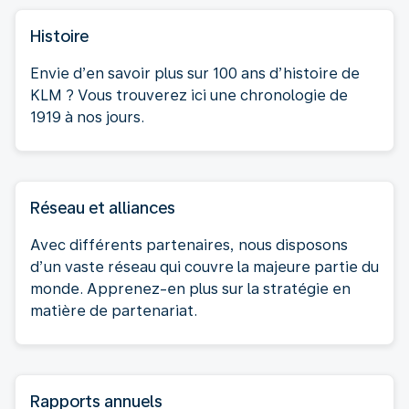
Histoire
Envie d’en savoir plus sur 100 ans d’histoire de
KLM ? Vous trouverez ici une chronologie de
1919 à nos jours.
Réseau et alliances
Avec différents partenaires, nous disposons
d’un vaste réseau qui couvre la majeure partie du
monde. Apprenez-en plus sur la stratégie en
matière de partenariat.
Rapports annuels