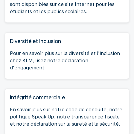
sont disponibles sur ce site Internet pour les
étudiants et les publics scolaires.
Diversité et Inclusion
Pour en savoir plus sur la diversité et l'inclusion
chez KLM, lisez notre déclaration
d'engagement.
Intégrité commerciale
En savoir plus sur notre code de conduite, notre
politique Speak Up, notre transparence fiscale
et notre déclaration sur la sûreté et la sécurité.