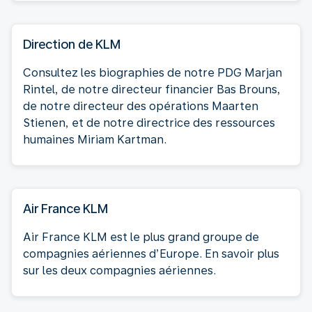
Direction de KLM
Consultez les biographies de notre PDG Marjan
Rintel, de notre directeur financier Bas Brouns,
de notre directeur des opérations Maarten
Stienen, et de notre directrice des ressources
humaines Miriam Kartman.
Air France KLM
Air France KLM est le plus grand groupe de
compagnies aériennes d’Europe. En savoir plus
sur les deux compagnies aériennes.