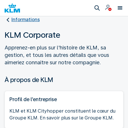
Informations
KLM Corporate
Apprenez-en plus sur l'histoire de KLM, sa
gestion, et tous les autres détails que vous
aimeriez connaître sur notre compagnie.
À propos de KLM
Profil de l’entreprise
KLM et KLM Cityhopper constituent le cœur du
Groupe KLM. En savoir plus sur le Groupe KLM.