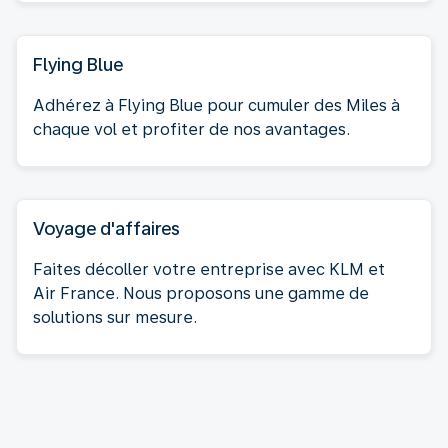
Flying Blue
Adhérez à Flying Blue pour cumuler des Miles à
chaque vol et profiter de nos avantages.
Voyage d'affaires
Faites décoller votre entreprise avec KLM et
Air France. Nous proposons une gamme de
solutions sur mesure.