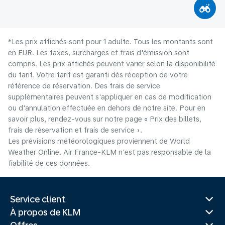
*Les prix affichés sont pour 1 adulte. Tous les montants sont
en EUR. Les taxes, surcharges et frais d'émission sont
compris. Les prix affichés peuvent varier selon la disponibilité
du tarif. Votre tarif est garanti dès réception de votre
référence de réservation. Des frais de service
supplémentaires peuvent s'appliquer en cas de modification
ou d'annulation effectuée en dehors de notre site. Pour en
savoir plus, rendez-vous sur notre page « Prix des billets,
frais de réservation et frais de service ».
Les prévisions météorologiques proviennent de World
Weather Online. Air France-KLM n'est pas responsable de la
fiabilité de ces données.
Service client
À propos de KLM