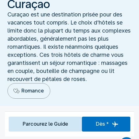
Curaçao
Curaçao est une destination prisée pour des
vacances tout compris. Le choix d'hôtels se
limite donc la plupart du temps aux complexes
abordables, généralement pas les plus
romantiques. Il existe néanmoins quelques
exceptions. Ces trois hôtels de charme vous
garantissent un séjour romantique : massages
en couple, bouteille de champagne ou lit
recouvert de pétales de roses.
Romance
Parcourez le Guide
Dès *