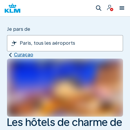
Je pars de
Curaçao
Les hôtels de charme de