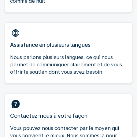
comme de nuit.
Assistance en plusieurs langues
Nous parlons plusieurs langues, ce qui nous
permet de communiquer clairement et de vous
offrir le soutien dont vous avez besoin.
Contactez-nous à votre façon
Vous pouvez nous contacter par le moyen qui
vous convient le mieux. Nous sommes là pour