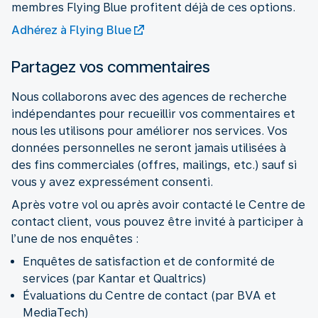
membres Flying Blue profitent déjà de ces options.
Adhérez à Flying Blue
Partagez vos commentaires
Nous collaborons avec des agences de recherche
indépendantes pour recueillir vos commentaires et
nous les utilisons pour améliorer nos services. Vos
données personnelles ne seront jamais utilisées à
des fins commerciales (offres, mailings, etc.) sauf si
vous y avez expressément consenti.
Après votre vol ou après avoir contacté le Centre de
contact client, vous pouvez être invité à participer à
l’une de nos enquêtes :
Enquêtes de satisfaction et de conformité de
services (par Kantar et Qualtrics)
Évaluations du Centre de contact (par BVA et
MediaTech)