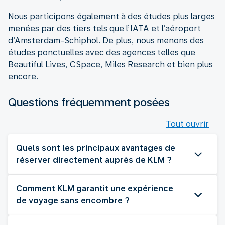
Nous participons également à des études plus larges
menées par des tiers tels que l’IATA et l’aéroport
d’Amsterdam-Schiphol. De plus, nous menons des
études ponctuelles avec des agences telles que
Beautiful Lives, CSpace, Miles Research et bien plus
encore.
Questions fréquemment posées
Tout ouvrir
Quels sont les principaux avantages de
réserver directement auprès de KLM ?
Comment KLM garantit une expérience
de voyage sans encombre ?