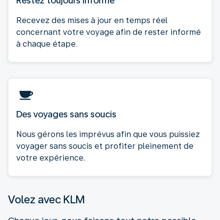
Restez toujours informé
Recevez des mises à jour en temps réel
concernant votre voyage afin de rester informé
à chaque étape.
Des voyages sans soucis
Nous gérons les imprévus afin que vous puissiez
voyager sans soucis et profiter pleinement de
votre expérience.
Volez avec KLM