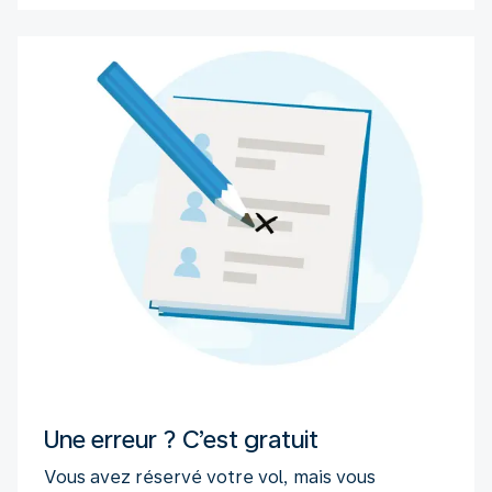
Une erreur ? C’est gratuit
Vous avez réservé votre vol, mais vous