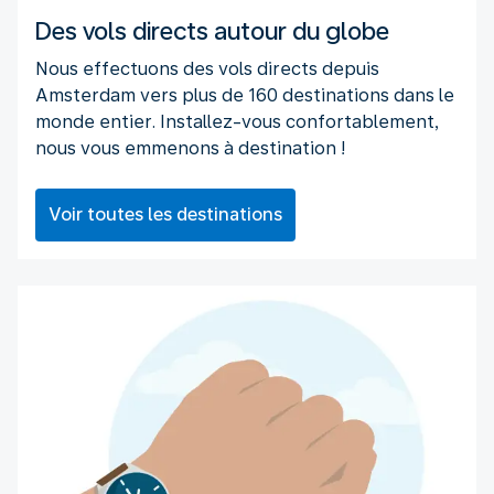
Des vols directs autour du globe
Nous effectuons des vols directs depuis
Amsterdam vers plus de 160 destinations dans le
monde entier. Installez-vous confortablement,
nous vous emmenons à destination !
Voir toutes les destinations