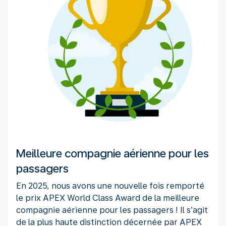
Meilleure compagnie aérienne pour les
passagers
En 2025, nous avons une nouvelle fois remporté
le prix APEX World Class Award de la meilleure
compagnie aérienne pour les passagers ! Il s’agit
de la plus haute distinction décernée par APEX