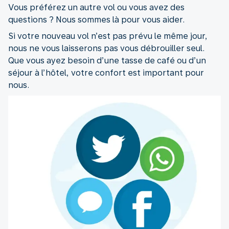
Vous préférez un autre vol ou vous avez des
questions ? Nous sommes là pour vous aider.
Si votre nouveau vol n’est pas prévu le même jour,
nous ne vous laisserons pas vous débrouiller seul.
Que vous ayez besoin d’une tasse de café ou d’un
séjour à l’hôtel, votre confort est important pour
nous.