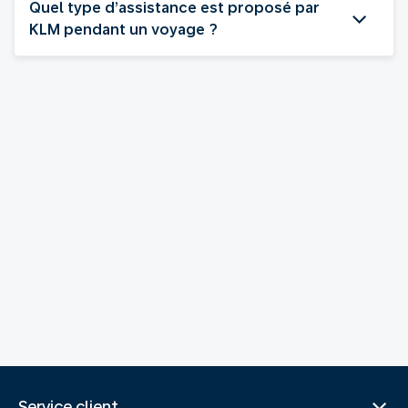
Quel type d’assistance est proposé par
KLM pendant un voyage ?
Service client