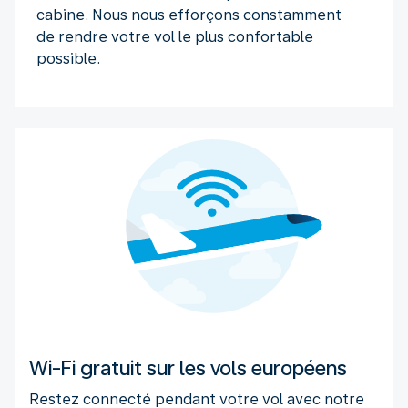
cabine. Nous nous efforçons constamment
de rendre votre vol le plus confortable
possible.
Wi-Fi gratuit sur les vols européens
Restez connecté pendant votre vol avec notre