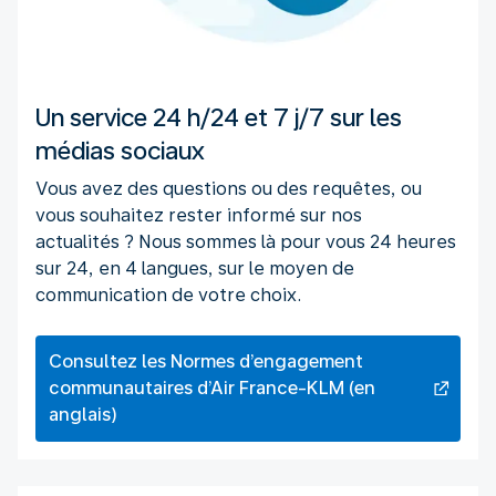
Un service 24 h/24 et 7 j/7 sur les
médias sociaux
Vous avez des questions ou des requêtes, ou
vous souhaitez rester informé sur nos
actualités ? Nous sommes là pour vous 24 heures
sur 24, en 4 langues, sur le moyen de
communication de votre choix.
Consultez les Normes d’engagement
communautaires d’Air France-KLM (en
anglais)