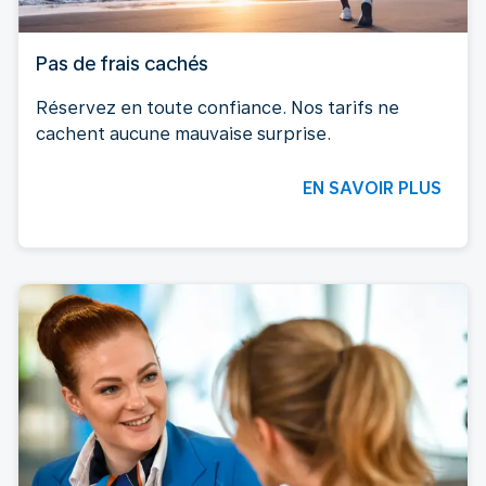
Pas de frais cachés
Réservez en toute confiance. Nos tarifs ne
cachent aucune mauvaise surprise.
EN SAVOIR PLUS