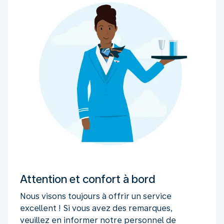
Attention et confort à bord
Nous visons toujours à offrir un service
excellent ! Si vous avez des remarques,
veuillez en informer notre personnel de