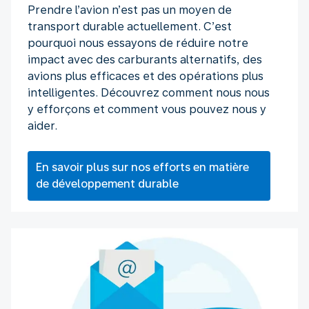
Prendre l’avion n’est pas un moyen de
transport durable actuellement. C’est
pourquoi nous essayons de réduire notre
impact avec des carburants alternatifs, des
avions plus efficaces et des opérations plus
intelligentes. Découvrez comment nous nous
y efforçons et comment vous pouvez nous y
aider.
En savoir plus sur nos efforts en matière
de développement durable