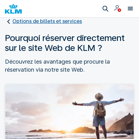
Options de billets et services
Pourquoi réserver directement
sur le site Web de KLM ?
Découvrez les avantages que procure la
réservation via notre site Web.