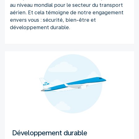
au niveau mondial pour le secteur du transport
aérien. Et cela témoigne de notre engagement
envers vous : sécurité, bien-être et
développement durable.
Développement durable