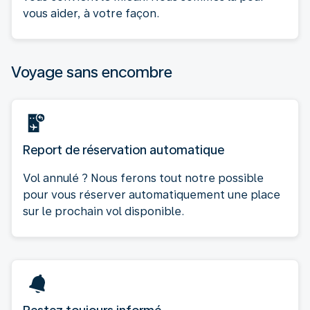
vous aider, à votre façon.
Voyage sans encombre
Report de réservation automatique
Vol annulé ? Nous ferons tout notre possible
pour vous réserver automatiquement une place
sur le prochain vol disponible.