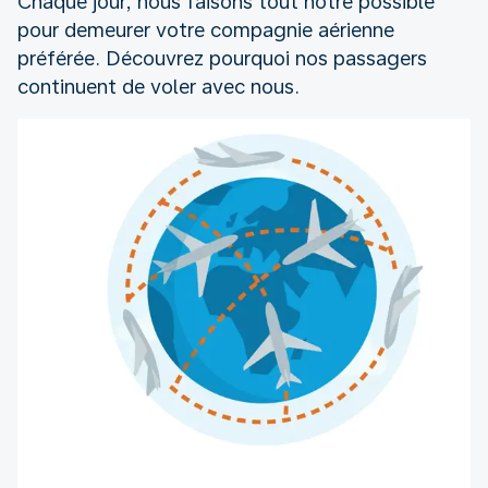
Chaque jour, nous faisons tout notre possible
pour demeurer votre compagnie aérienne
préférée. Découvrez pourquoi nos passagers
continuent de voler avec nous.