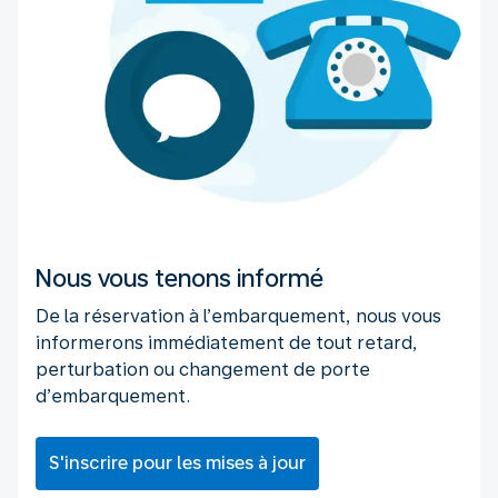
Nous vous tenons informé
De la réservation à l’embarquement, nous vous
informerons immédiatement de tout retard,
perturbation ou changement de porte
d’embarquement.
S'inscrire pour les mises à jour