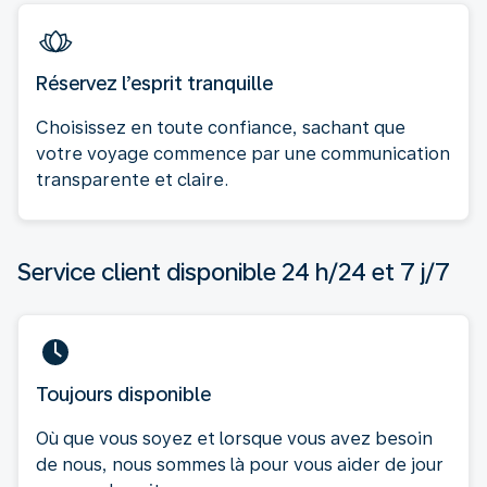
Réservez l’esprit tranquille
Choisissez en toute confiance, sachant que
votre voyage commence par une communication
transparente et claire.
Service client disponible 24 h/24 et 7 j/7
Toujours disponible
Où que vous soyez et lorsque vous avez besoin
de nous, nous sommes là pour vous aider de jour