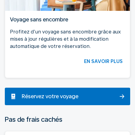
Voyage sans encombre
Profitez d’un voyage sans encombre grâce aux
mises à jour régulières et à la modification
automatique de votre réservation.
EN SAVOIR PLUS
Réservez votre voyage
Pas de frais cachés