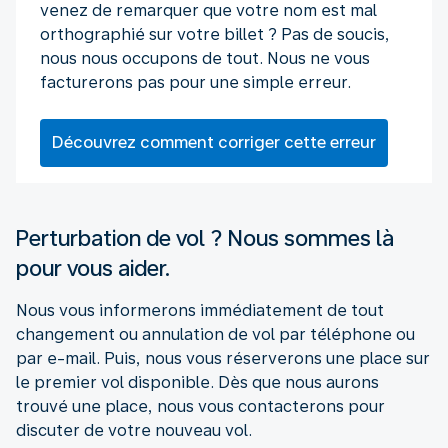
venez de remarquer que votre nom est mal
orthographié sur votre billet ? Pas de soucis,
nous nous occupons de tout. Nous ne vous
facturerons pas pour une simple erreur.
Découvrez comment corriger cette erreur
Perturbation de vol ? Nous sommes là
pour vous aider.
Nous vous informerons immédiatement de tout
changement ou annulation de vol par téléphone ou
par e-mail. Puis, nous vous réserverons une place sur
le premier vol disponible. Dès que nous aurons
trouvé une place, nous vous contacterons pour
discuter de votre nouveau vol.