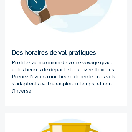
Des horaires de vol pratiques
Profitez au maximum de votre voyage grâce
à des heures de départ et d’arrivée flexibles.
Prenez l’avion à une heure décente : nos vols
s’adaptent à votre emploi du temps, et non
l’inverse.