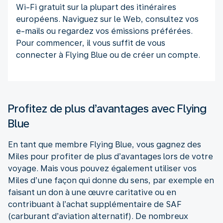
Wi-Fi gratuit sur la plupart des itinéraires
européens. Naviguez sur le Web, consultez vos
e-mails ou regardez vos émissions préférées.
Pour commencer, il vous suffit de vous
connecter à Flying Blue ou de créer un compte.
Profitez de plus d’avantages avec Flying
Blue
En tant que membre Flying Blue, vous gagnez des
Miles pour profiter de plus d’avantages lors de votre
voyage. Mais vous pouvez également utiliser vos
Miles d’une façon qui donne du sens, par exemple en
faisant un don à une œuvre caritative ou en
contribuant à l’achat supplémentaire de SAF
(carburant d’aviation alternatif). De nombreux