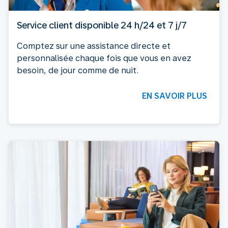
Service client disponible 24 h/24 et 7 j/7
Comptez sur une assistance directe et
personnalisée chaque fois que vous en avez
besoin, de jour comme de nuit.
EN SAVOIR PLUS