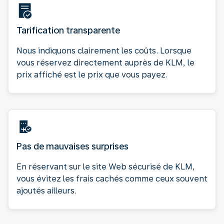
Tarification transparente
Nous indiquons clairement les coûts. Lorsque
vous réservez directement auprès de KLM, le
prix affiché est le prix que vous payez.
Pas de mauvaises surprises
En réservant sur le site Web sécurisé de KLM,
vous évitez les frais cachés comme ceux souvent
ajoutés ailleurs.