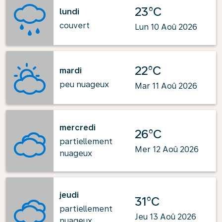
23°C
lundi
couvert
Lun 10 Aoû 2026
22°C
mardi
peu nuageux
Mar 11 Aoû 2026
mercredi
26°C
partiellement
Mer 12 Aoû 2026
nuageux
jeudi
31°C
partiellement
Jeu 13 Aoû 2026
nuageux