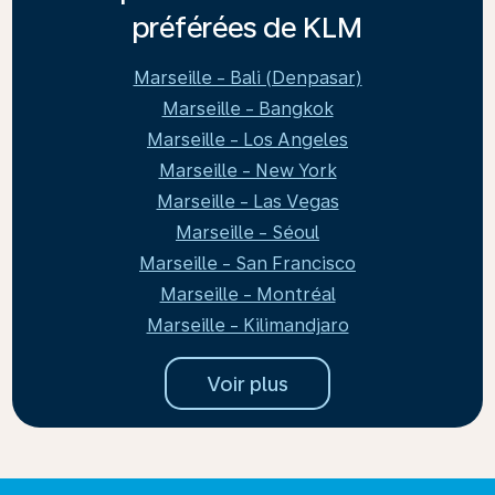
préférées de KLM
Marseille - Bali (Denpasar)
Marseille - Bangkok
Marseille - Los Angeles
Marseille - New York
Marseille - Las Vegas
Marseille - Séoul
Marseille - San Francisco
Marseille - Montréal
Marseille - Kilimandjaro
Voir plus