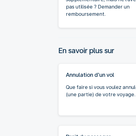
pas utilisée ? Demander un
remboursement.
En savoir plus sur
Annulation d’un vol
Que faire si vous voulez annul
(une partie) de votre voyage.