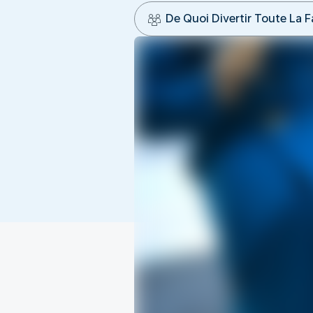
De Quoi Divertir Toute La F