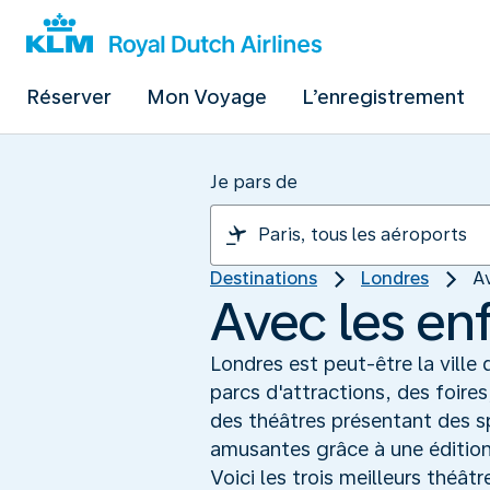
Réserver
Mon Voyage
L’enregistrement
Je pars de
Destinations
Londres
A
Avec les en
Londres est peut-être la ville
parcs d'attractions, des foires
des théâtres présentant des s
amusantes grâce à une édition
Voici les trois meilleurs théât