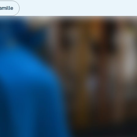
amille