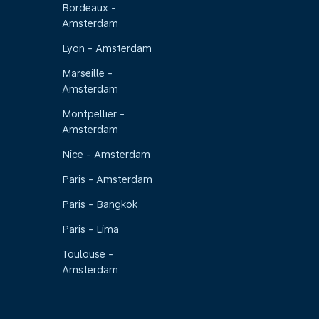
Bordeaux -
Amsterdam
Lyon - Amsterdam
Marseille -
Amsterdam
Montpellier -
Amsterdam
Nice - Amsterdam
Paris - Amsterdam
Paris - Bangkok
Paris - Lima
Toulouse -
Amsterdam