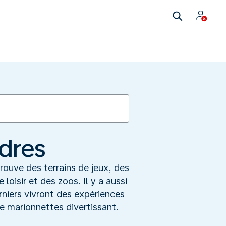
ndres
rouve des terrains de jeux, des
oisir et des zoos. Il y a aussi
niers vivront des expériences
 marionnettes divertissant.