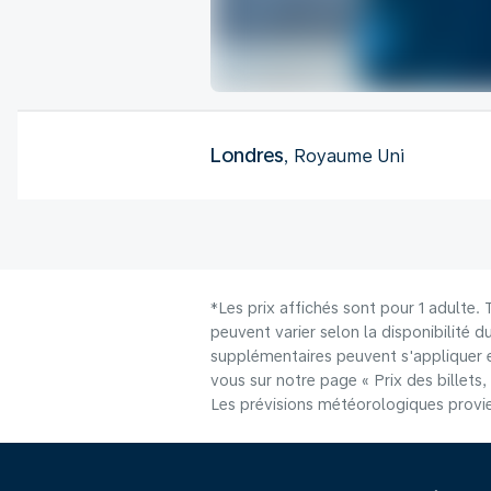
Londres
, Royaume Uni
*Les prix affichés sont pour 1 adulte.
peuvent varier selon la disponibilité d
supplémentaires peuvent s'appliquer e
vous sur notre page « Prix des billets, 
Les prévisions météorologiques provie