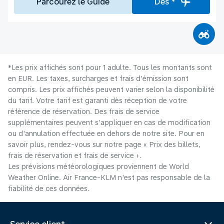
Parcourez le Guide
Dès *
*Les prix affichés sont pour 1 adulte. Tous les montants sont
en EUR. Les taxes, surcharges et frais d'émission sont
compris. Les prix affichés peuvent varier selon la disponibilité
du tarif. Votre tarif est garanti dès réception de votre
référence de réservation. Des frais de service
supplémentaires peuvent s'appliquer en cas de modification
ou d'annulation effectuée en dehors de notre site. Pour en
savoir plus, rendez-vous sur notre page « Prix des billets,
frais de réservation et frais de service ».
Les prévisions météorologiques proviennent de World
Weather Online. Air France-KLM n'est pas responsable de la
fiabilité de ces données.