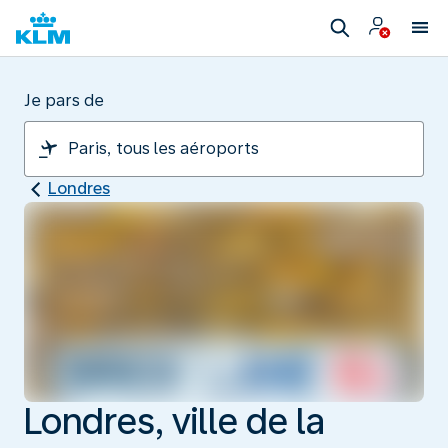
Je pars de
Londres
Londres, ville de la