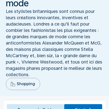
mode
Les stylistes britanniques sont connus pour
leurs créations innovantes, inventives et
audacieuses. Londres a ce qu'il faut pour
combler les fashionistas les plus exigeantes :
de grandes marques de mode comme les
anticonformistes Alexander McQueen et McG,
des maisons plus classiques comme Stella
McCartney et, bien sûr, la « grande dame du
punk », Vivienne Westwood, et tous ont ici des
magasins phares proposant le meilleur de leurs
collections.
Shopping