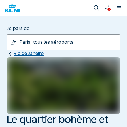
Je pars de
Rio de Janeiro
Le quartier bohème et