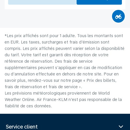
*Les prix affichés sont pour 1 adulte. Tous les montants sont
en EUR. Les taxes, surcharges et frais d'émission sont
compris. Les prix affichés peuvent varier selon la disponibilité
du tarif. Votre tarif est garanti dès réception de votre
référence de réservation. Des frais de service
supplémentaires peuvent s'appliquer en cas de modification
ou d'annulation effectuée en dehors de notre site. Pour en
savoir plus, rendez-vous sur notre page « Prix des billets,
frais de réservation et frais de service ».
Les prévisions météorologiques proviennent de World
Weather Online. Air France-KLM n'est pas responsable de la
fiabilité de ces données.
Service client