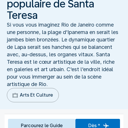
populaire de Santa
Teresa
Si vous vous imaginez Rio de Janeiro comme
une personne, la plage d'Ipanema en serait les
jambes bien bronzées. Le dynamique quartier
de Lapa serait ses hanches qui se balancent
avec, au-dessus, les organes vitaux. Santa
Teresa est le cœur artistique de la ville, riche
en galeries et art urbain. C'est l'endroit idéal
pour vous immerger au sein de la scène
artistique de Rio.
Arts Et Culture
Parcourez le Guide
Dès *