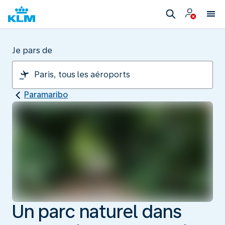
Je pars de
Paramaribo
Un parc naturel dans