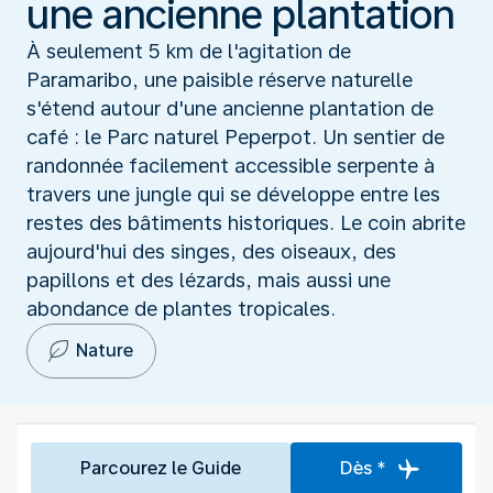
une ancienne plantation
À seulement 5 km de l'agitation de
Paramaribo, une paisible réserve naturelle
s'étend autour d'une ancienne plantation de
café : le Parc naturel Peperpot. Un sentier de
randonnée facilement accessible serpente à
travers une jungle qui se développe entre les
restes des bâtiments historiques. Le coin abrite
aujourd'hui des singes, des oiseaux, des
papillons et des lézards, mais aussi une
abondance de plantes tropicales.
Nature
Parcourez le Guide
Dès *