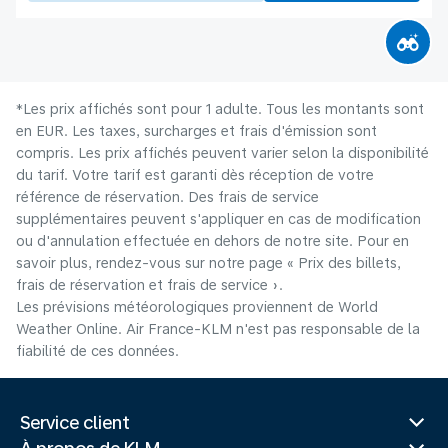
*Les prix affichés sont pour 1 adulte. Tous les montants sont
en EUR. Les taxes, surcharges et frais d'émission sont
compris. Les prix affichés peuvent varier selon la disponibilité
du tarif. Votre tarif est garanti dès réception de votre
référence de réservation. Des frais de service
supplémentaires peuvent s'appliquer en cas de modification
ou d'annulation effectuée en dehors de notre site. Pour en
savoir plus, rendez-vous sur notre page « Prix des billets,
frais de réservation et frais de service ».
Les prévisions météorologiques proviennent de World
Weather Online. Air France-KLM n'est pas responsable de la
fiabilité de ces données.
Service client