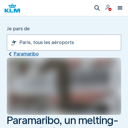
Je pars de
Paramaribo
Paramaribo, un melting-