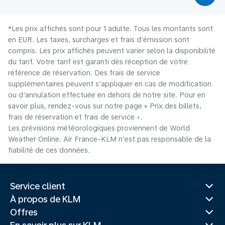
*Les prix affichés sont pour 1 adulte. Tous les montants sont
en EUR. Les taxes, surcharges et frais d'émission sont
compris. Les prix affichés peuvent varier selon la disponibilité
du tarif. Votre tarif est garanti dès réception de votre
référence de réservation. Des frais de service
supplémentaires peuvent s'appliquer en cas de modification
ou d'annulation effectuée en dehors de notre site. Pour en
savoir plus, rendez-vous sur notre page « Prix des billets,
frais de réservation et frais de service ».
Les prévisions météorologiques proviennent de World
Weather Online. Air France-KLM n'est pas responsable de la
fiabilité de ces données.
Service client
À propos de KLM
Offres