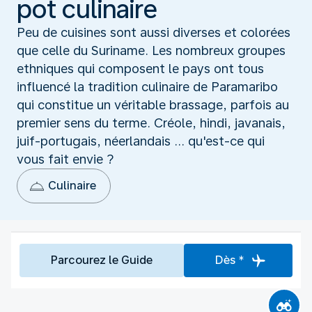
pot culinaire
Peu de cuisines sont aussi diverses et colorées
que celle du Suriname. Les nombreux groupes
ethniques qui composent le pays ont tous
influencé la tradition culinaire de Paramaribo
qui constitue un véritable brassage, parfois au
premier sens du terme. Créole, hindi, javanais,
juif-portugais, néerlandais ... qu'est-ce qui
vous fait envie ?
Culinaire
Parcourez le Guide
Dès *