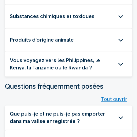
Substances chimiques et toxiques
Produits d’origine animale
Vous voyagez vers les Philippines, le
Kenya, la Tanzanie ou le Rwanda ?
Questions fréquemment posées
Tout ouvrir
Que puis-je et ne puis-je pas emporter
dans ma valise enregistrée ?