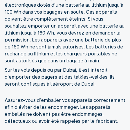
électroniques dotés d’une batterie au lithium jusqu’à
100 Wh dans vos bagages en soute. Ces appareils
doivent être complètement éteints. Si vous
souhaitez emporter un appareil avec une batterie au
lithium jusqu’à 160 Wh, vous devrez en demander la
permission. Les appareils avec une batterie de plus
de 160 Wh ne sont jamais autorisés. Les batteries de
rechange au lithium et les chargeurs portables ne
sont autorisés que dans un bagage à main.
Sur les vols depuis ou par Dubaï, il est interdit
d’emporter des pagers et des talkies-walkies. Ils
seront confisqués à l’aéroport de Dubaï.
Assurez-vous d’emballer vos appareils correctement
afin d’éviter de les endommager. Les appareils
emballés ne doivent pas être endommagés,
défectueux ou avoir été rappelés par le fabricant.