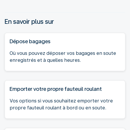
En savoir plus sur
Dépose bagages
Où vous pouvez déposer vos bagages en soute
enregistrés et à quelles heures.
Emporter votre propre fauteuil roulant
Vos options si vous souhaitez emporter votre
propre fauteuil roulant à bord ou en soute.