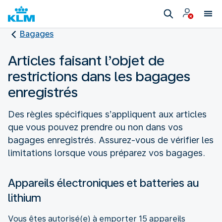
Bagages
Articles faisant l’objet de
restrictions dans les bagages
enregistrés
Des règles spécifiques s’appliquent aux articles
que vous pouvez prendre ou non dans vos
bagages enregistrés. Assurez-vous de vérifier les
limitations lorsque vous préparez vos bagages.
Appareils électroniques et batteries au
lithium
Vous êtes autorisé(e) à emporter 15 appareils