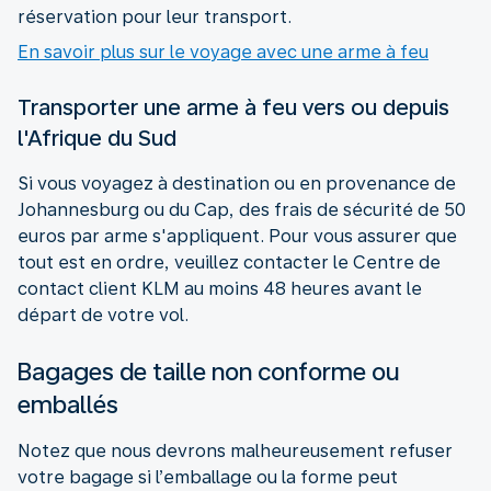
réservation pour leur transport.
En savoir plus sur le voyage avec une arme à feu
Transporter une arme à feu vers ou depuis
l'Afrique du Sud
Si vous voyagez à destination ou en provenance de
Johannesburg ou du Cap, des frais de sécurité de 50
euros par arme s'appliquent. Pour vous assurer que
tout est en ordre, veuillez contacter le Centre de
contact client KLM au moins 48 heures avant le
départ de votre vol.
Bagages de taille non conforme ou
emballés
Notez que nous devrons malheureusement refuser
votre bagage si l’emballage ou la forme peut