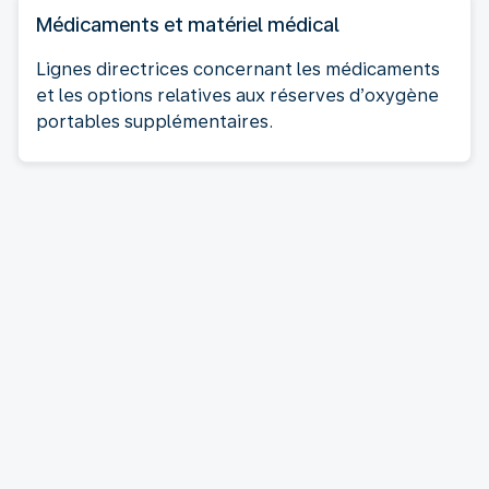
Médicaments et matériel médical
Lignes directrices concernant les médicaments
et les options relatives aux réserves d’oxygène
portables supplémentaires.