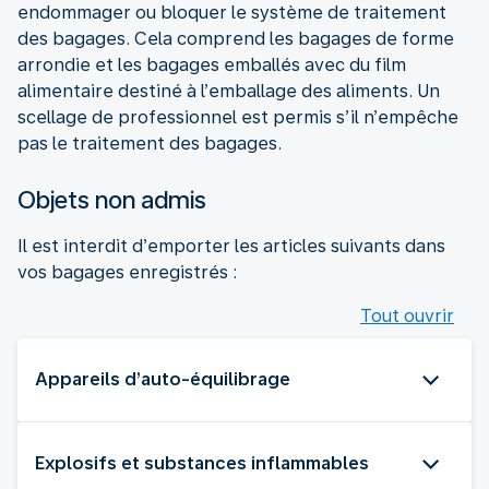
endommager ou bloquer le système de traitement
des bagages. Cela comprend les bagages de forme
arrondie et les bagages emballés avec du film
alimentaire destiné à l’emballage des aliments. Un
scellage de professionnel est permis s’il n’empêche
pas le traitement des bagages.
Objets non admis
Il est interdit d’emporter les articles suivants dans
vos bagages enregistrés :
Tout ouvrir
Appareils d’auto-équilibrage
Explosifs et substances inflammables