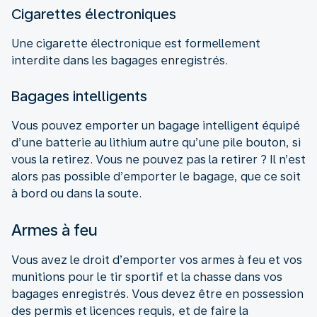
Cigarettes électroniques
Une cigarette électronique est formellement
interdite dans les bagages enregistrés.
Bagages intelligents
Vous pouvez emporter un bagage intelligent équipé
d’une batterie au lithium autre qu’une pile bouton, si
vous la retirez. Vous ne pouvez pas la retirer ? Il n’est
alors pas possible d’emporter le bagage, que ce soit
à bord ou dans la soute.
Armes à feu
Vous avez le droit d’emporter vos armes à feu et vos
munitions pour le tir sportif et la chasse dans vos
bagages enregistrés. Vous devez être en possession
des permis et licences requis, et de faire la