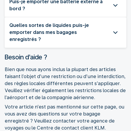
Puis-je emporter une batterie externe à
bord ?
Quelles sortes de liquides puis-je
emporter dans mes bagages
enregistrés ?
Besoin d’aide ?
Bien que nous ayons inclus la plupart des articles
faisant l’objet d’une restriction ou d’une interdiction,
des règles locales différentes peuvent s’appliquer.
Veuillez vérifier également les restrictions locales de
l’aéroport et de la compagnie aérienne.
Votre article n’est pas mentionné sur cette page, ou
vous avez des questions sur votre bagage
enregistré ? Veuillez contacter votre agence de
voyages ou le Centre de contact client KLM.