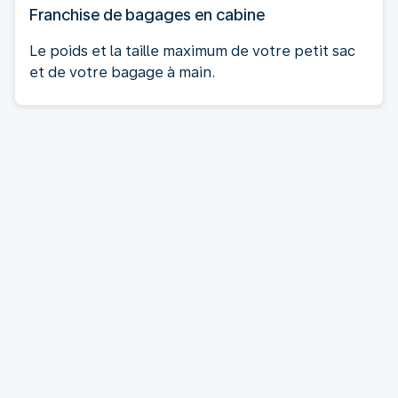
Franchise de bagages en cabine
Le poids et la taille maximum de votre petit sac
et de votre bagage à main.