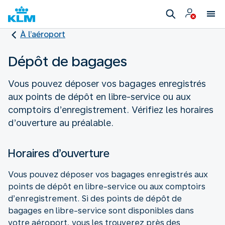
À l’aéroport
Dépôt de bagages
Vous pouvez déposer vos bagages enregistrés
aux points de dépôt en libre-service ou aux
comptoirs d’enregistrement. Vérifiez les horaires
d’ouverture au préalable.
Horaires d’ouverture
Vous pouvez déposer vos bagages enregistrés aux
points de dépôt en libre-service ou aux comptoirs
d’enregistrement. Si des points de dépôt de
bagages en libre-service sont disponibles dans
votre aéroport, vous les trouverez près des