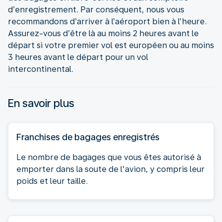
d’enregistrement. Par conséquent, nous vous
recommandons d’arriver à l’aéroport bien à l’heure.
Assurez-vous d’être là au moins 2 heures avant le
départ si votre premier vol est européen ou au moins
3 heures avant le départ pour un vol
intercontinental.
En savoir plus
Franchises de bagages enregistrés
Le nombre de bagages que vous êtes autorisé à
emporter dans la soute de l'avion, y compris leur
poids et leur taille.