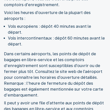
comptoirs d’enregistrement.
Voici les heures d’ouverture de la plupart des
aéroports :
Vols européens : dépôt 40 minutes avant le
départ.
Vols intercontinentaux : dépôt 60 minutes avant le
départ.
Dans certains aéroports, les points de dépôt de
bagages en libre-service et les comptoirs
d'enregistrement sont susceptibles d’ouvrir ou de
fermer plus tôt. Consultez le site web de l’aéroport
pour connaître les horaires d’ouverture détaillés.
Remarque : l'heure de fermeture du dépôt des
bagages est également mentionnée sur votre carte
d'embarquement.
Il peut y avoir une file d’attente aux points de dépôt
des bagages en libre-service et aux comptoirs