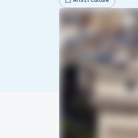
Arts Et Culture