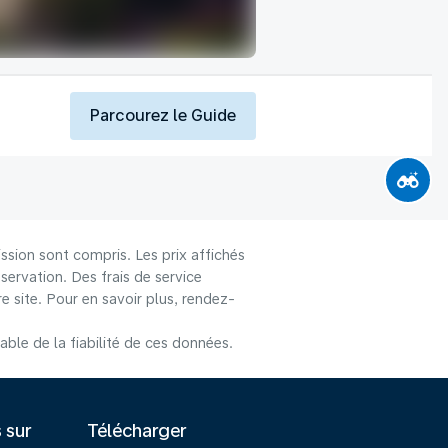
Parcourez le Guide
ssion sont compris. Les prix affichés
éservation. Des frais de service
 site. Pour en savoir plus, rendez-
le de la fiabilité de ces données.
s sur
Télécharger