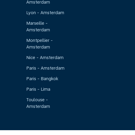
Amsterdam
Lyon - Amsterdam
Marseille -
Amsterdam
Montpellier -
Amsterdam
Nice - Amsterdam
Paris - Amsterdam
Paris - Bangkok
Paris - Lima
Toulouse -
Amsterdam