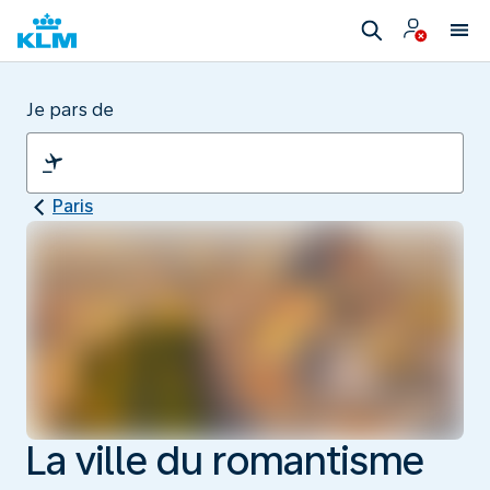
Je pars de
Paris
La ville du romantisme