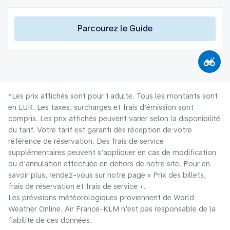
Parcourez le Guide
*Les prix affichés sont pour 1 adulte. Tous les montants sont
en EUR. Les taxes, surcharges et frais d'émission sont
compris. Les prix affichés peuvent varier selon la disponibilité
du tarif. Votre tarif est garanti dès réception de votre
référence de réservation. Des frais de service
supplémentaires peuvent s'appliquer en cas de modification
ou d'annulation effectuée en dehors de notre site. Pour en
savoir plus, rendez-vous sur notre page « Prix des billets,
frais de réservation et frais de service ».
Les prévisions météorologiques proviennent de World
Weather Online. Air France-KLM n'est pas responsable de la
fiabilité de ces données.