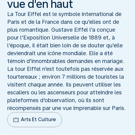
vue d'en haut
La Tour Eiffel est le symbole international de
Paris et de la France dans ce qu'elles ont de
plus romantique. Gustave Eiffel l'a conçue
pour l'Exposition Universelle de 1889 et, à
l'époque, il était bien loin de se douter qu'elle
deviendrait une icône mondiale. Elle a été
témoin d'innombrables demandes en mariage.
La tour Eiffel n'est toutefois pas réservée aux
tourtereaux ; environ 7 millions de touristes la
visitent chaque année. Ils peuvent utiliser les
escaliers ou les ascenseurs pour atteindre les
plateformes d'observation, où ils sont
récompensés par une vue imprenable sur Paris.
Arts Et Culture