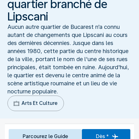
quartier branché de
Lipscani
Aucun autre quartier de Bucarest n'a connu
autant de changements que Lipscani au cours
des dernières décennies. Jusque dans les
années 1980, cette partie du centre historique
de la ville, portant le nom de l'une de ses rues
principales, était tombée en ruine. Aujourd'hui,
le quartier est devenu le centre animé de la
scène artistique roumaine et un lieu de vie
nocturne populaire.
Arts Et Culture
Parcourez le Guide
Dès *