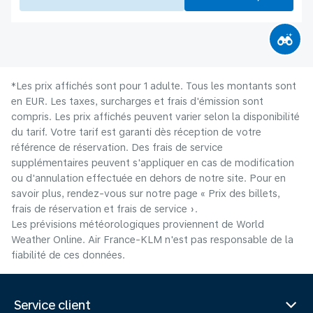
*Les prix affichés sont pour 1 adulte. Tous les montants sont
en EUR. Les taxes, surcharges et frais d'émission sont
compris. Les prix affichés peuvent varier selon la disponibilité
du tarif. Votre tarif est garanti dès réception de votre
référence de réservation. Des frais de service
supplémentaires peuvent s'appliquer en cas de modification
ou d'annulation effectuée en dehors de notre site. Pour en
savoir plus, rendez-vous sur notre page « Prix des billets,
frais de réservation et frais de service ».
Les prévisions météorologiques proviennent de World
Weather Online. Air France-KLM n'est pas responsable de la
fiabilité de ces données.
Service client