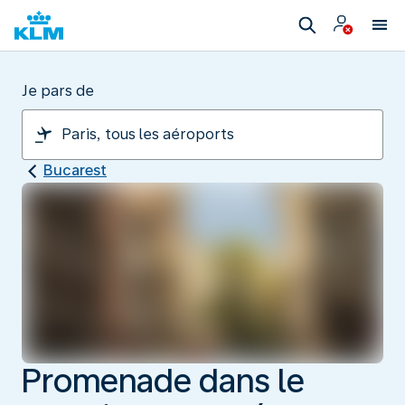
Je pars de
Bucarest
Promenade dans le