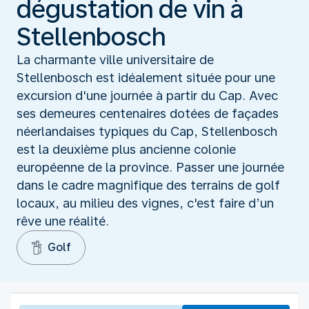
dégustation de vin à
Stellenbosch
La charmante ville universitaire de
Stellenbosch est idéalement située pour une
excursion d'une journée à partir du Cap. Avec
ses demeures centenaires dotées de façades
néerlandaises typiques du Cap, Stellenbosch
est la deuxième plus ancienne colonie
européenne de la province. Passer une journée
dans le cadre magnifique des terrains de golf
locaux, au milieu des vignes, c'est faire d’un
rêve une réalité.
Golf