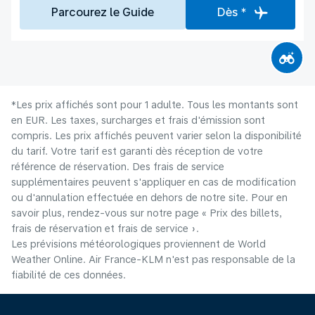
Parcourez le Guide
Dès *
*Les prix affichés sont pour 1 adulte. Tous les montants sont
en EUR. Les taxes, surcharges et frais d'émission sont
compris. Les prix affichés peuvent varier selon la disponibilité
du tarif. Votre tarif est garanti dès réception de votre
référence de réservation. Des frais de service
supplémentaires peuvent s'appliquer en cas de modification
ou d'annulation effectuée en dehors de notre site. Pour en
savoir plus, rendez-vous sur notre page « Prix des billets,
frais de réservation et frais de service ».
Les prévisions météorologiques proviennent de World
Weather Online. Air France-KLM n'est pas responsable de la
fiabilité de ces données.