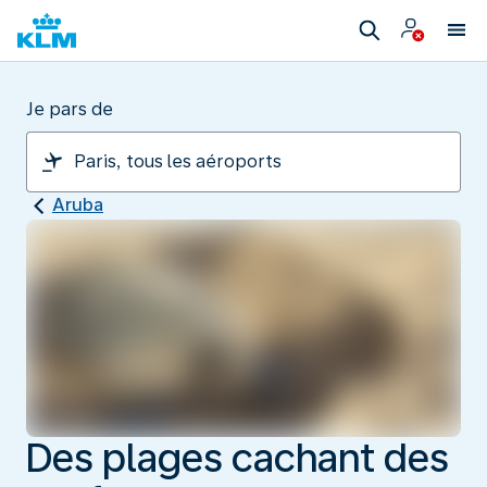
Je pars de
Aruba
Des plages cachant des