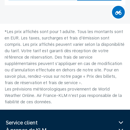
*Les prix affichés sont pour 1 adulte. Tous les montants sont
en EUR. Les taxes, surcharges et frais d'émission sont
compris. Les prix affichés peuvent varier selon la disponibilité
du tarif. Votre tarif est garanti dès réception de votre
référence de réservation. Des frais de service
supplémentaires peuvent s'appliquer en cas de modification
ou d'annulation effectuée en dehors de notre site. Pour en
savoir plus, rendez-vous sur notre page « Prix des billets,
frais de réservation et frais de service ».
Les prévisions météorologiques proviennent de World
Weather Online. Air France-KLM n'est pas responsable de la
fiabilité de ces données.
Service client