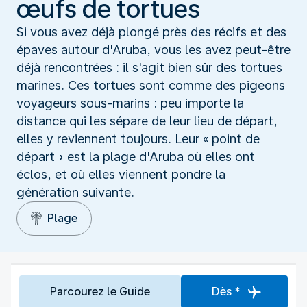
œufs de tortues
Si vous avez déjà plongé près des récifs et des
épaves autour d'Aruba, vous les avez peut-être
déjà rencontrées : il s'agit bien sûr des tortues
marines. Ces tortues sont comme des pigeons
voyageurs sous-marins : peu importe la
distance qui les sépare de leur lieu de départ,
elles y reviennent toujours. Leur « point de
départ » est la plage d'Aruba où elles ont
éclos, et où elles viennent pondre la
génération suivante.
Plage
Parcourez le Guide
Dès *