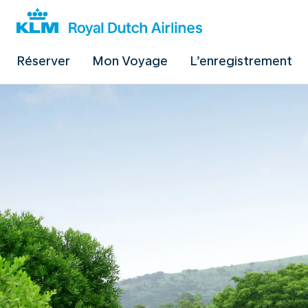
Réserver
Mon Voyage
L’enregistrement