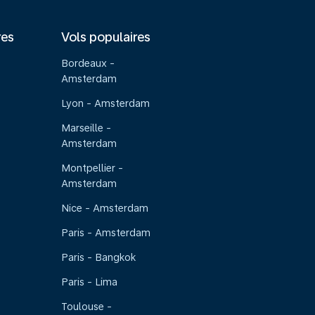
res
Vols populaires
Bordeaux -
Amsterdam
Lyon - Amsterdam
Marseille -
Amsterdam
Montpellier -
Amsterdam
Nice - Amsterdam
Paris - Amsterdam
Paris - Bangkok
Paris - Lima
Toulouse -