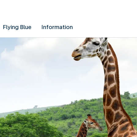
Flying Blue
Information