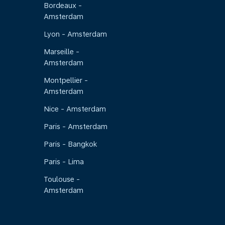
Bordeaux -
Amsterdam
Lyon - Amsterdam
Marseille -
Amsterdam
Montpellier -
Amsterdam
Nice - Amsterdam
Paris - Amsterdam
Paris - Bangkok
Paris - Lima
Toulouse -
Amsterdam