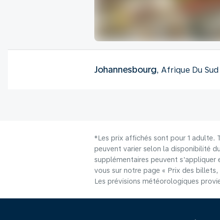
Johannesbourg
, Afrique Du Sud
*Les prix affichés sont pour 1 adulte.
peuvent varier selon la disponibilité d
supplémentaires peuvent s'appliquer e
vous sur notre page « Prix des billets, 
Les prévisions météorologiques provie