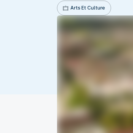
Arts Et Culture