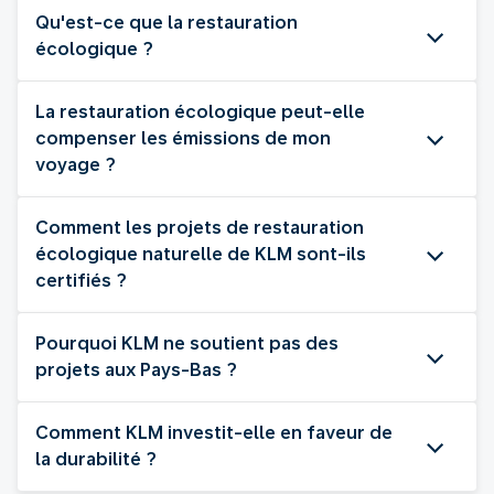
Qu'est-ce que la restauration
écologique ?
La restauration écologique peut-elle
compenser les émissions de mon
voyage ?
Comment les projets de restauration
écologique naturelle de KLM sont-ils
certifiés ?
Pourquoi KLM ne soutient pas des
projets aux Pays-Bas ?
Comment KLM investit-elle en faveur de
la durabilité ?