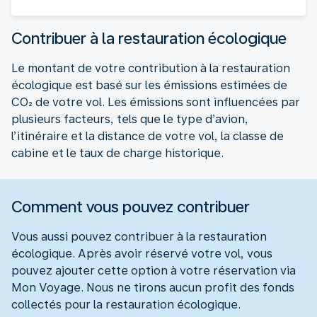
Contribuer à la restauration écologique
Le montant de votre contribution à la restauration
écologique est basé sur les émissions estimées de
CO₂ de votre vol. Les émissions sont influencées par
plusieurs facteurs, tels que le type d’avion,
l’itinéraire et la distance de votre vol, la classe de
cabine et le taux de charge historique.
Comment vous pouvez contribuer
Vous aussi pouvez contribuer à la restauration
écologique. Après avoir réservé votre vol, vous
pouvez ajouter cette option à votre réservation via
Mon Voyage. Nous ne tirons aucun profit des fonds
collectés pour la restauration écologique.