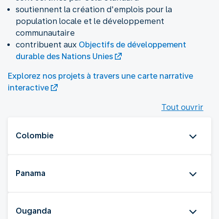
soutiennent la création d'emplois pour la
population locale et le développement
communautaire
contribuent aux
Objectifs de développement
durable des Nations Unies
Explorez nos projets à travers une carte narrative
interactive
Tout ouvrir
Colombie
Panama
Ouganda