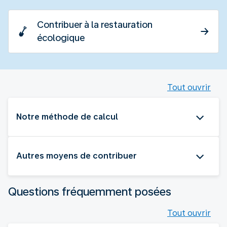
Contribuer à la restauration
écologique
Tout ouvrir
Notre méthode de calcul
Autres moyens de contribuer
Questions fréquemment posées
Tout ouvrir