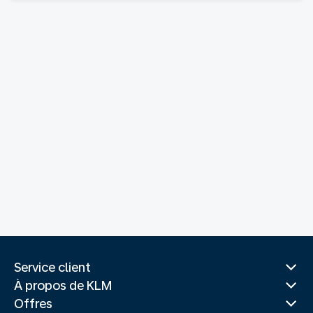
Service client
À propos de KLM
Offres