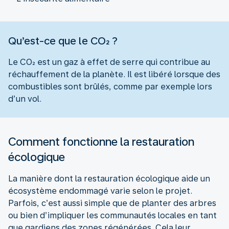
Qu’est-ce que le CO₂ ?
Le CO₂ est un gaz à effet de serre qui contribue au
réchauffement de la planète. Il est libéré lorsque des
combustibles sont brûlés, comme par exemple lors
d’un vol.
Comment fonctionne la restauration
écologique
La manière dont la restauration écologique aide un
écosystème endommagé varie selon le projet.
Parfois, c’est aussi simple que de planter des arbres
ou bien d’impliquer les communautés locales en tant
que gardiens des zones régénérées. Cela leur