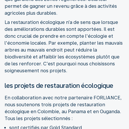
permet de gagner un revenu grâce à des activités
agricoles plus durables.
La restauration écologique n’a de sens que lorsque
des améliorations durables sont apportées. Il est
donc crucial de prendre en compte l'écologie et
l'économie locales. Par exemple, planter les mauvais
arbres au mauvais endroit peut réduire la
biodiversité et affaiblir les écosystèmes plutôt que
de les renforcer. C’est pourquoi nous choisissons
soigneusement nos projets.
les projets de restauration écologique
En collaboration avec notre partenaire FORLIANCE,
nous soutenons trois projets de restauration
écologique en Colombie, au Panama et en Ouganda.
Tous les projets sélectionnés :
sont certifiés par Gold Standard