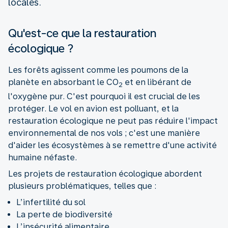
locales.
Qu'est-ce que la restauration
écologique ?
Les forêts agissent comme les poumons de la
planète en absorbant le CO
et en libérant de
2
l'oxygène pur. C'est pourquoi il est crucial de les
protéger. Le vol en avion est polluant, et la
restauration écologique ne peut pas réduire l'impact
environnemental de nos vols ; c'est une manière
d'aider les écosystèmes à se remettre d'une activité
humaine néfaste.
Les projets de restauration écologique abordent
plusieurs problématiques, telles que :
L’infertilité du sol
La perte de biodiversité
L’insécurité alimentaire