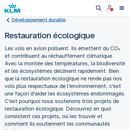
Développement durable
Restauration écologique
Les vols en avion polluent. Ils émettent du CO₂
et contribuent au réchauffement climatique.
Avec la montée des températures, la biodiversité
et les écosystèmes déclinent rapidement. Bien
que la restauration écologique ne rende pas nos
vols plus respectueux de l'environnement, c'est
une façon d'aider les écosystèmes endommagés.
C'est pourquoi nous soutenons trois projets de
restauration écologique. Découvrez en quoi
consistent ces projets, où les trouver et
comment ils soutiennent les communautés