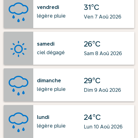
31°C
vendredi
légère pluie
Ven 7 Aoû 2026
26°C
samedi
ciel dégagé
Sam 8 Aoû 2026
29°C
dimanche
légère pluie
Dim 9 Aoû 2026
24°C
lundi
légère pluie
Lun 10 Aoû 2026