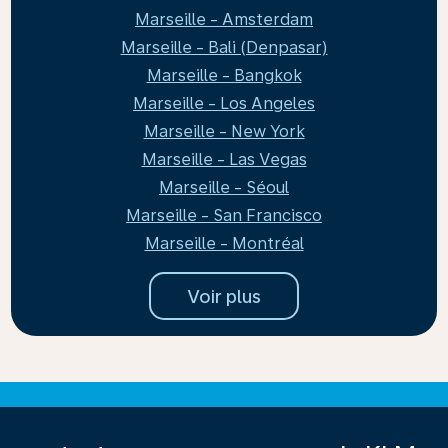
Marseille - Amsterdam
Marseille - Bali (Denpasar)
Marseille - Bangkok
Marseille - Los Angeles
Marseille - New York
Marseille - Las Vegas
Marseille - Séoul
Marseille - San Francisco
Marseille - Montréal
Voir plus