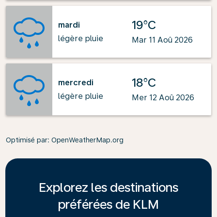
19°C
mardi
légère pluie
Mar 11 Aoû 2026
18°C
mercredi
légère pluie
Mer 12 Aoû 2026
Optimisé par
: OpenWeatherMap.org
Explorez les destinations
préférées de KLM