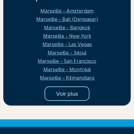
Marseille - Amsterdam
Marseille - Bali (Denpasar)
Marseille - Bangkok
Marseille - New York
Marseille - Las Vegas
Marseille - Séoul
Marseille - San Francisco
Marseille - Montréal
Marseille - Kilimandjaro
Voir plus