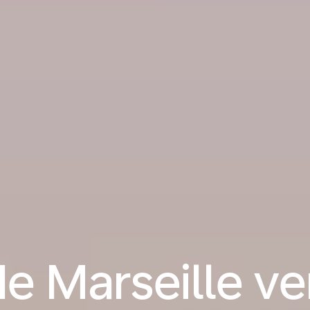
de Marseille ve