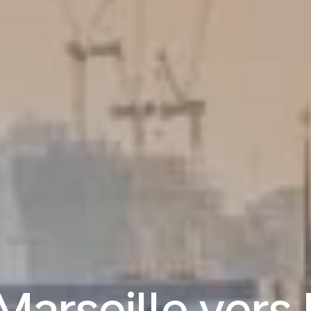
Marseille ver