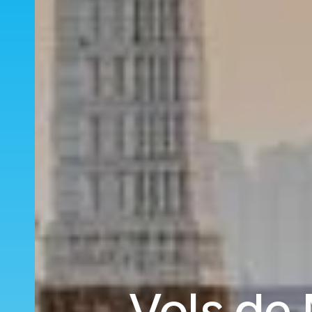
Vols de 