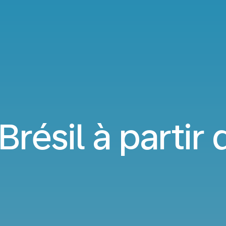
Brésil à partir