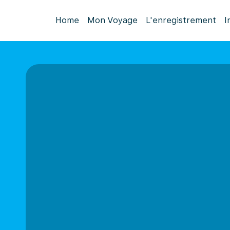
Home
Mon Voyage
L'enregistrement
I