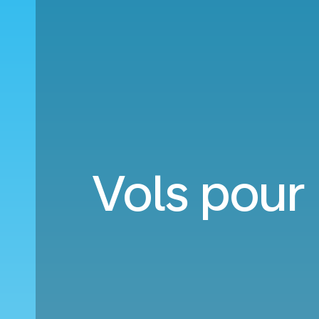
Vols pour 