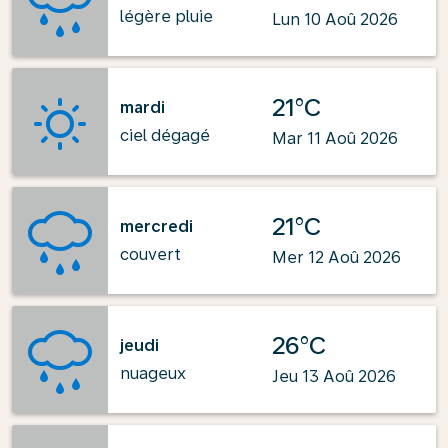
légère pluie
Lun 10 Aoû 2026
21°C
mardi
ciel dégagé
Mar 11 Aoû 2026
21°C
mercredi
couvert
Mer 12 Aoû 2026
26°C
jeudi
nuageux
Jeu 13 Aoû 2026