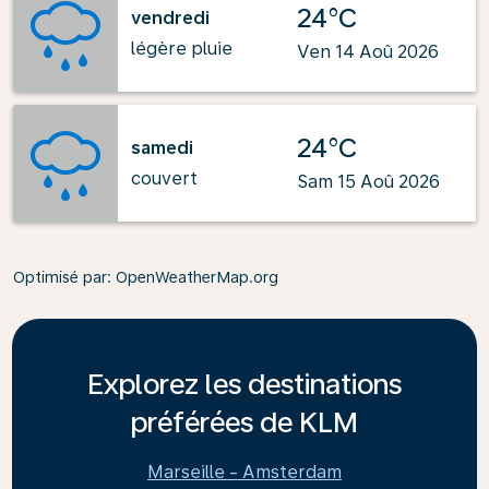
24°C
vendredi
légère pluie
Ven 14 Aoû 2026
24°C
samedi
couvert
Sam 15 Aoû 2026
Optimisé par
: OpenWeatherMap.org
Explorez les destinations
préférées de KLM
Marseille - Amsterdam