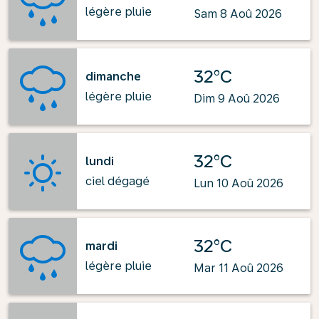
légère pluie
Sam 8 Aoû 2026
32°C
dimanche
légère pluie
Dim 9 Aoû 2026
32°C
lundi
ciel dégagé
Lun 10 Aoû 2026
32°C
mardi
légère pluie
Mar 11 Aoû 2026