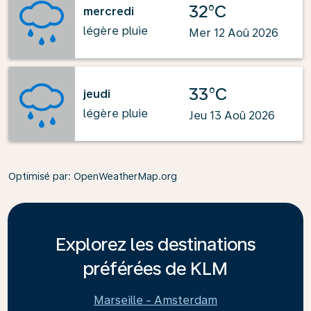
32°C
mercredi
légère pluie
Mer 12 Aoû 2026
33°C
jeudi
légère pluie
Jeu 13 Aoû 2026
Optimisé par
: OpenWeatherMap.org
Explorez les destinations
préférées de KLM
Marseille - Amsterdam