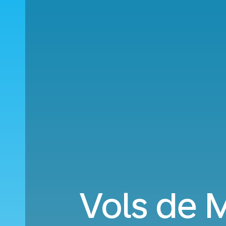
Vols de M