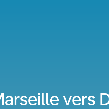
arseille vers 