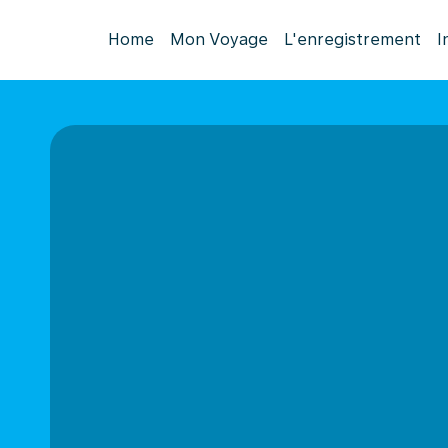
Home
Mon Voyage
L'enregistrement
I