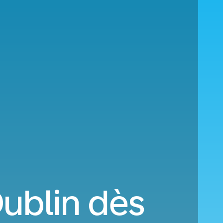
Dublin dès