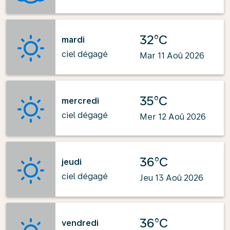
32°C
mardi
ciel dégagé
Mar 11 Aoû 2026
35°C
mercredi
ciel dégagé
Mer 12 Aoû 2026
36°C
jeudi
ciel dégagé
Jeu 13 Aoû 2026
36°C
vendredi