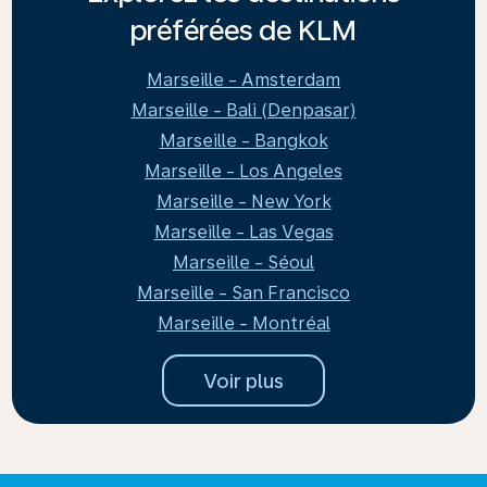
préférées de KLM
Marseille - Amsterdam
Marseille - Bali (Denpasar)
Marseille - Bangkok
Marseille - Los Angeles
Marseille - New York
Marseille - Las Vegas
Marseille - Séoul
Marseille - San Francisco
Marseille - Montréal
Voir plus