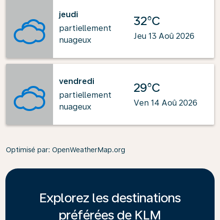
jeudi
32°C
partiellement
Jeu 13 Aoû 2026
nuageux
vendredi
29°C
partiellement
Ven 14 Aoû 2026
nuageux
Optimisé par
: OpenWeatherMap.org
Explorez les destinations
préférées de KLM