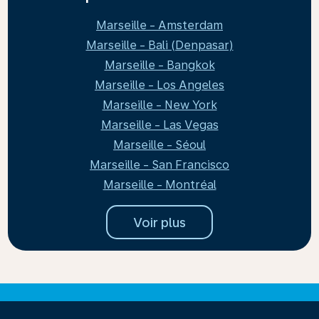
Marseille - Amsterdam
Marseille - Bali (Denpasar)
Marseille - Bangkok
Marseille - Los Angeles
Marseille - New York
Marseille - Las Vegas
Marseille - Séoul
Marseille - San Francisco
Marseille - Montréal
Voir plus