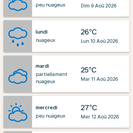
peu nuageux
Dim 9 Aoû 2026
26°C
lundi
nuageux
Lun 10 Aoû 2026
mardi
25°C
partiellement
Mar 11 Aoû 2026
nuageux
27°C
mercredi
peu nuageux
Mer 12 Aoû 2026