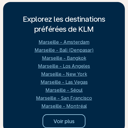
Explorez les destinations
préférées de KLM
Marseille - Amsterdam
Marseille - Bali (Denpasar)
Marseille - Bangkok
Marseille - Los Angeles
Marseille - New York
Marseille - Las Vegas
Marseille - Séoul
Marseille - San Francisco
Marseille - Montréal
Voir plus