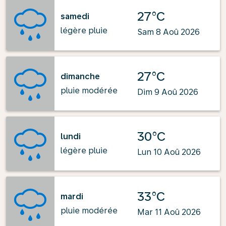
27°C
samedi
légère pluie
Sam 8 Aoû 2026
27°C
dimanche
pluie modérée
Dim 9 Aoû 2026
30°C
lundi
légère pluie
Lun 10 Aoû 2026
33°C
mardi
pluie modérée
Mar 11 Aoû 2026