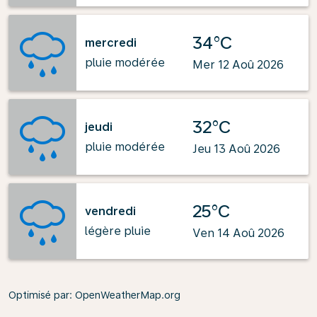
34°C
mercredi
pluie modérée
Mer 12 Aoû 2026
32°C
jeudi
pluie modérée
Jeu 13 Aoû 2026
25°C
vendredi
légère pluie
Ven 14 Aoû 2026
Optimisé par
: OpenWeatherMap.org