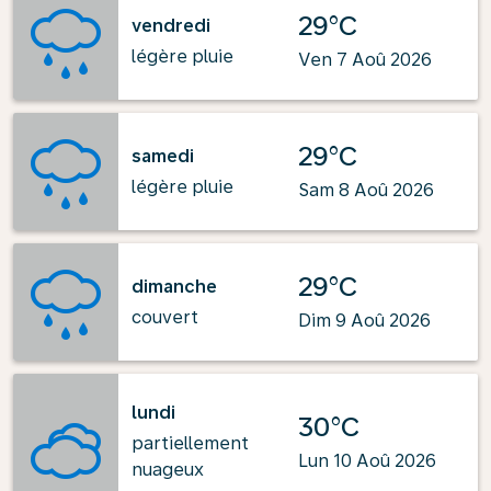
29°C
vendredi
légère pluie
Ven 7 Aoû 2026
29°C
samedi
légère pluie
Sam 8 Aoû 2026
29°C
dimanche
couvert
Dim 9 Aoû 2026
lundi
30°C
partiellement
Lun 10 Aoû 2026
nuageux