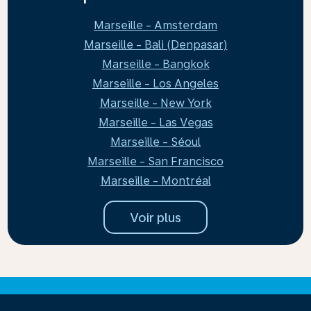
Marseille - Amsterdam
Marseille - Bali (Denpasar)
Marseille - Bangkok
Marseille - Los Angeles
Marseille - New York
Marseille - Las Vegas
Marseille - Séoul
Marseille - San Francisco
Marseille - Montréal
Voir plus