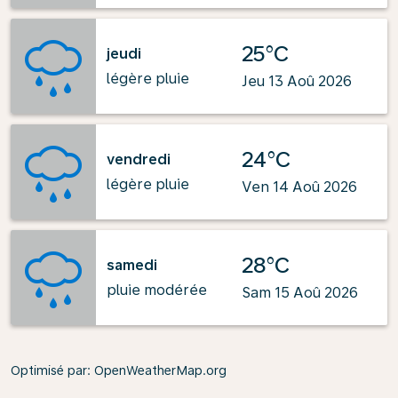
25°C
jeudi
légère pluie
Jeu 13 Aoû 2026
24°C
vendredi
légère pluie
Ven 14 Aoû 2026
28°C
samedi
pluie modérée
Sam 15 Aoû 2026
Optimisé par
: OpenWeatherMap.org