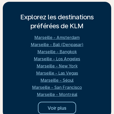
Explorez les destinations
préférées de KLM
Marseille - Amsterdam
Marseille - Bali (Denpasar)
Marseille - Bangkok
Marseille - Los Angeles
Marseille - New York
Marseille - Las Vegas
Marseille - Séoul
Marseille - San Francisco
Marseille - Montréal
Voir plus