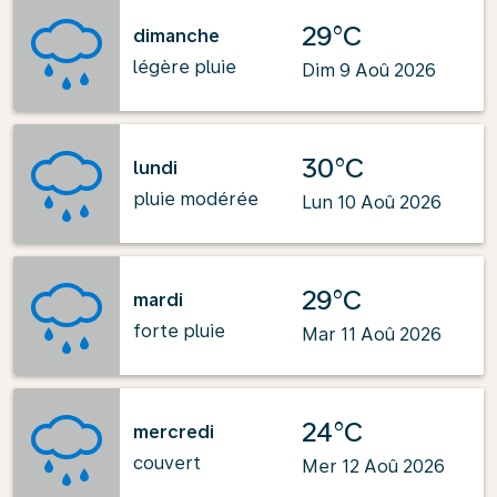
29°C
dimanche
légère pluie
Dim 9 Aoû 2026
30°C
lundi
pluie modérée
Lun 10 Aoû 2026
29°C
mardi
forte pluie
Mar 11 Aoû 2026
24°C
mercredi
couvert
Mer 12 Aoû 2026