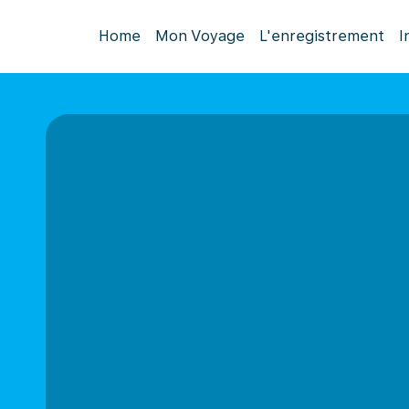
Home
Mon Voyage
L'enregistrement
I