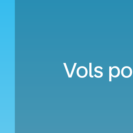
Vols po