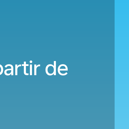
artir de