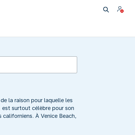
de la raison pour laquelle les
est surtout célèbre pour son
 californiens. À Venice Beach,