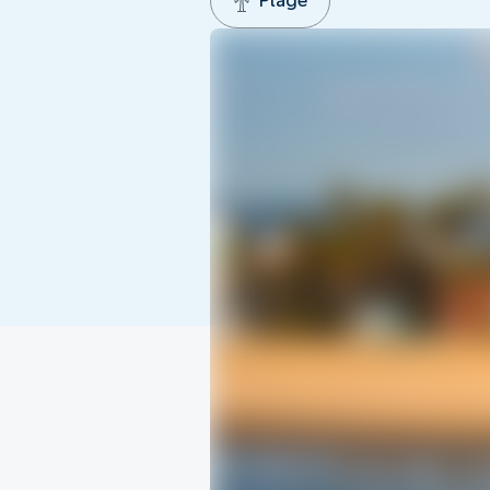
Plage