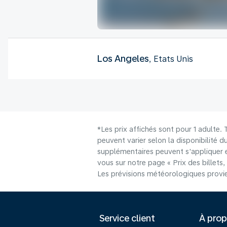
Los Angeles
, Etats Unis
*Les prix affichés sont pour 1 adulte.
peuvent varier selon la disponibilité d
supplémentaires peuvent s'appliquer e
vous sur notre page « Prix des billets, 
Les prévisions météorologiques provie
Service client
À pro