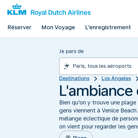
Réserver
Mon Voyage
L’enregistrement
Je pars de
Destinations
Los Angeles
L'ambiance 
Bien qu'on y trouve une plage d
gens viennent à Venice Beach
mélange éclectique de personn
on vient pour regarder les gen