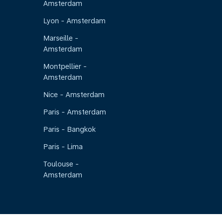
Amsterdam
Lyon - Amsterdam
Marseille -
Amsterdam
Montpellier -
Amsterdam
Nice - Amsterdam
Paris - Amsterdam
Paris - Bangkok
Paris - Lima
Toulouse -
Amsterdam