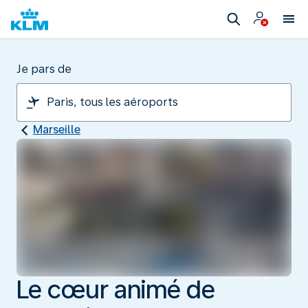
Je pars de
Marseille
Le cœur animé de