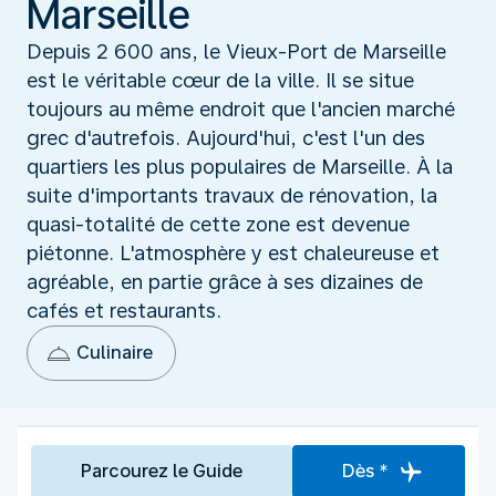
Marseille
Depuis 2 600 ans, le Vieux-Port de Marseille
est le véritable cœur de la ville. Il se situe
toujours au même endroit que l'ancien marché
grec d'autrefois. Aujourd'hui, c'est l'un des
quartiers les plus populaires de Marseille. À la
suite d'importants travaux de rénovation, la
quasi-totalité de cette zone est devenue
piétonne. L'atmosphère y est chaleureuse et
agréable, en partie grâce à ses dizaines de
cafés et restaurants.
Culinaire
Parcourez le Guide
Dès *