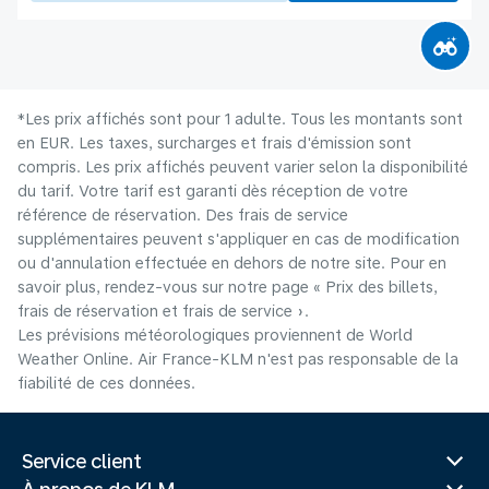
*Les prix affichés sont pour 1 adulte. Tous les montants sont
en EUR. Les taxes, surcharges et frais d'émission sont
compris. Les prix affichés peuvent varier selon la disponibilité
du tarif. Votre tarif est garanti dès réception de votre
référence de réservation. Des frais de service
supplémentaires peuvent s'appliquer en cas de modification
ou d'annulation effectuée en dehors de notre site. Pour en
savoir plus, rendez-vous sur notre page « Prix des billets,
frais de réservation et frais de service ».
Les prévisions météorologiques proviennent de World
Weather Online. Air France-KLM n'est pas responsable de la
fiabilité de ces données.
Service client