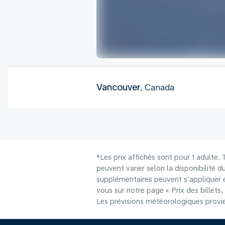
Vancouver
, Canada
*Les prix affichés sont pour 1 adulte.
peuvent varier selon la disponibilité d
supplémentaires peuvent s'appliquer e
vous sur notre page « Prix des billets, 
Les prévisions météorologiques provie