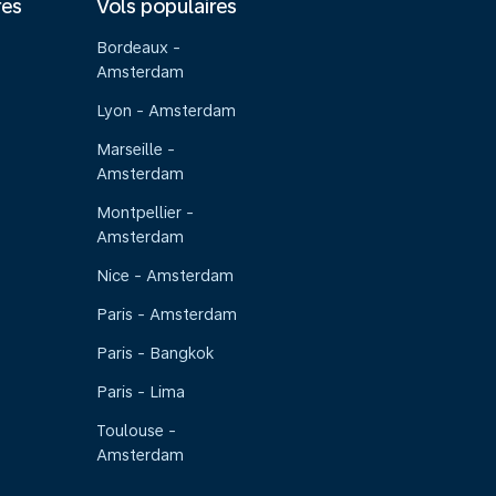
res
Vols populaires
Bordeaux -
Amsterdam
Lyon - Amsterdam
Marseille -
Amsterdam
Montpellier -
Amsterdam
Nice - Amsterdam
Paris - Amsterdam
Paris - Bangkok
Paris - Lima
Toulouse -
Amsterdam