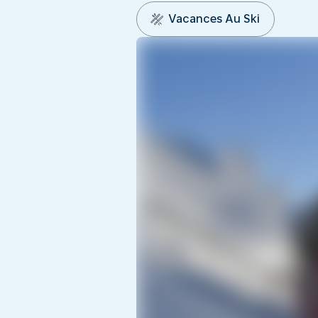
Vacances Au Ski