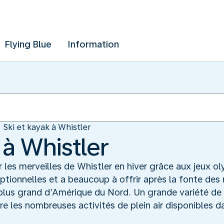
Flying Blue
Information
Ski et kayak à Whistler
 à Whistler
 les merveilles de Whistler en hiver grâce aux jeux o
eptionnelles et a beaucoup à offrir après la fonte des
lus grand d’Amérique du Nord. Un grande variété de 
re les nombreuses activités de plein air disponibles 