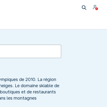
lympiques de 2010. La région
 neiges. Le domaine skiable de
boutiques et de restaurants
dans les montagnes