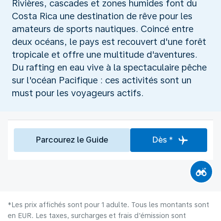
Rivières, cascades et zones humides font du
Costa Rica une destination de rêve pour les
amateurs de sports nautiques. Coincé entre
deux océans, le pays est recouvert d'une forêt
tropicale et offre une multitude d'aventures.
Du rafting en eau vive à la spectaculaire pêche
sur l'océan Pacifique : ces activités sont un
must pour les voyageurs actifs.
Parcourez le Guide
Dès *
*Les prix affichés sont pour 1 adulte. Tous les montants sont
en EUR. Les taxes, surcharges et frais d'émission sont