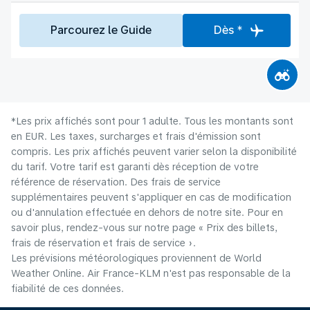
Parcourez le Guide
Dès *
*Les prix affichés sont pour 1 adulte. Tous les montants sont
en EUR. Les taxes, surcharges et frais d'émission sont
compris. Les prix affichés peuvent varier selon la disponibilité
du tarif. Votre tarif est garanti dès réception de votre
référence de réservation. Des frais de service
supplémentaires peuvent s'appliquer en cas de modification
ou d'annulation effectuée en dehors de notre site. Pour en
savoir plus, rendez-vous sur notre page « Prix des billets,
frais de réservation et frais de service ».
Les prévisions météorologiques proviennent de World
Weather Online. Air France-KLM n'est pas responsable de la
fiabilité de ces données.