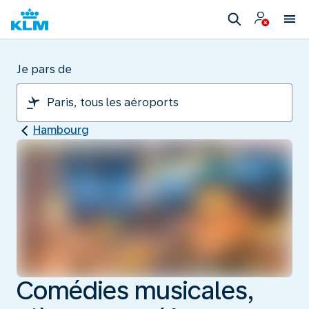
Je pars de
Hambourg
Comédies musicales,