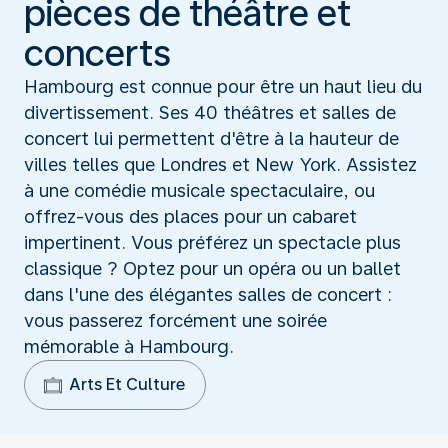
pièces de théâtre et
concerts
Hambourg est connue pour être un haut lieu du
divertissement. Ses 40 théâtres et salles de
concert lui permettent d'être à la hauteur de
villes telles que Londres et New York. Assistez
à une comédie musicale spectaculaire, ou
offrez-vous des places pour un cabaret
impertinent. Vous préférez un spectacle plus
classique ? Optez pour un opéra ou un ballet
dans l'une des élégantes salles de concert :
vous passerez forcément une soirée
mémorable à Hambourg.
Arts Et Culture