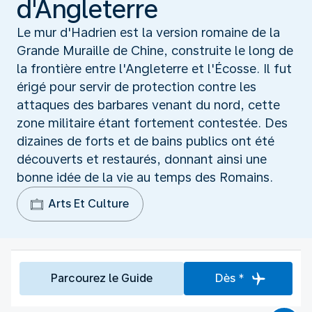
d'Angleterre
Le mur d'Hadrien est la version romaine de la
Grande Muraille de Chine, construite le long de
la frontière entre l'Angleterre et l'Écosse. Il fut
érigé pour servir de protection contre les
attaques des barbares venant du nord, cette
zone militaire étant fortement contestée. Des
dizaines de forts et de bains publics ont été
découverts et restaurés, donnant ainsi une
bonne idée de la vie au temps des Romains.
Arts Et Culture
Parcourez le Guide
Dès *