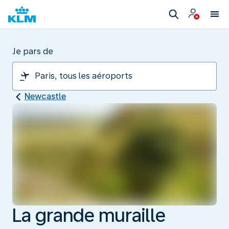
Je pars de
Newcastle
La grande muraille