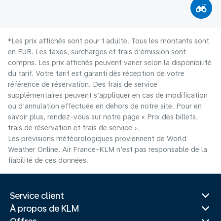
*Les prix affichés sont pour 1 adulte. Tous les montants sont
en EUR. Les taxes, surcharges et frais d'émission sont
compris. Les prix affichés peuvent varier selon la disponibilité
du tarif. Votre tarif est garanti dès réception de votre
référence de réservation. Des frais de service
supplémentaires peuvent s'appliquer en cas de modification
ou d'annulation effectuée en dehors de notre site. Pour en
savoir plus, rendez-vous sur notre page « Prix des billets,
frais de réservation et frais de service ».
Les prévisions météorologiques proviennent de World
Weather Online. Air France-KLM n'est pas responsable de la
fiabilité de ces données.
Service client
À propos de KLM