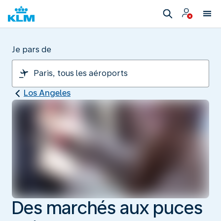
Je pars de
Los Angeles
Des marchés aux puces