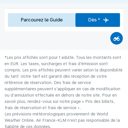
Parcourez le Guide
Dès *
*Les prix affichés sont pour 1 adulte. Tous les montants sont
en EUR. Les taxes, surcharges et frais d'émission sont
compris. Les prix affichés peuvent varier selon la disponibilité
du tarif. Votre tarif est garanti dès réception de votre
référence de réservation. Des frais de service
supplémentaires peuvent s'appliquer en cas de modification
ou d'annulation effectuée en dehors de notre site. Pour en
savoir plus, rendez-vous sur notre page « Prix des billets,
frais de réservation et frais de service ».
Les prévisions météorologiques proviennent de World
Weather Online. Air France-KLM n'est pas responsable de la
fiabilité de ces données.