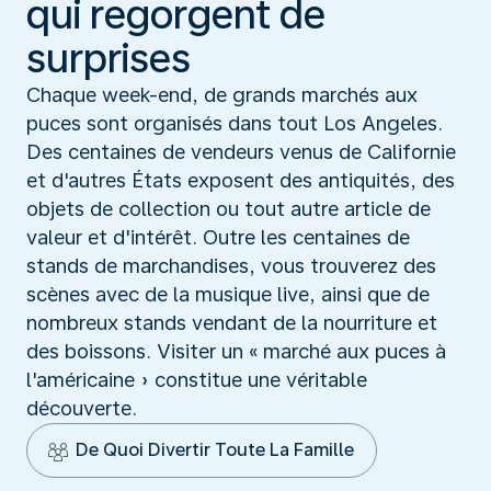
qui regorgent de
surprises
Chaque week-end, de grands marchés aux
puces sont organisés dans tout Los Angeles.
Des centaines de vendeurs venus de Californie
et d'autres États exposent des antiquités, des
objets de collection ou tout autre article de
valeur et d'intérêt. Outre les centaines de
stands de marchandises, vous trouverez des
scènes avec de la musique live, ainsi que de
nombreux stands vendant de la nourriture et
des boissons. Visiter un « marché aux puces à
l'américaine » constitue une véritable
découverte.
De Quoi Divertir Toute La Famille