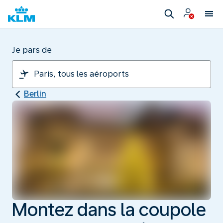
Je pars de
Berlin
Montez dans la coupole