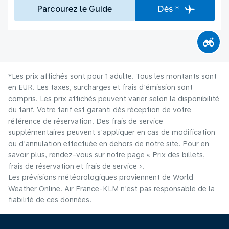
Parcourez le Guide
Dès *
*Les prix affichés sont pour 1 adulte. Tous les montants sont
en EUR. Les taxes, surcharges et frais d'émission sont
compris. Les prix affichés peuvent varier selon la disponibilité
du tarif. Votre tarif est garanti dès réception de votre
référence de réservation. Des frais de service
supplémentaires peuvent s'appliquer en cas de modification
ou d'annulation effectuée en dehors de notre site. Pour en
savoir plus, rendez-vous sur notre page « Prix des billets,
frais de réservation et frais de service ».
Les prévisions météorologiques proviennent de World
Weather Online. Air France-KLM n'est pas responsable de la
fiabilité de ces données.