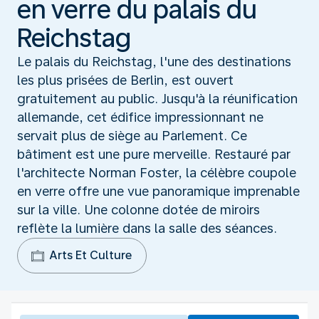
en verre du palais du
Reichstag
Le palais du Reichstag, l'une des destinations
les plus prisées de Berlin, est ouvert
gratuitement au public. Jusqu'à la réunification
allemande, cet édifice impressionnant ne
servait plus de siège au Parlement. Ce
bâtiment est une pure merveille. Restauré par
l'architecte Norman Foster, la célèbre coupole
en verre offre une vue panoramique imprenable
sur la ville. Une colonne dotée de miroirs
reflète la lumière dans la salle des séances.
Arts Et Culture