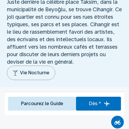
Juste derrière la célèbre place Taksim, dans la
municipalité de Beyoğlu, se trouve Cihangir. Ce
joli quartier est connu pour ses rues étroites
typiques, ses parcs et ses places. Cihangir est
le lieu de rassemblement favori des artistes,
des écrivains et des intellectuels locaux. Ils
affluent vers les nombreux cafés et terrasses
pour discuter de leurs derniers projets ou
deviser de la vie en général.
Vie Nocturne
Parcourez le Guide
Dès *