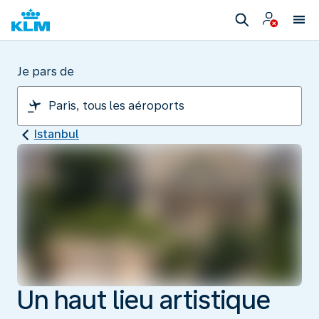
Je pars de
Istanbul
Un haut lieu artistique