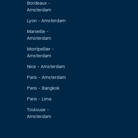
Bordeaux -
Amsterdam
Lyon - Amsterdam
Marseille -
Amsterdam
Montpellier -
Amsterdam
Nice - Amsterdam
Paris - Amsterdam
Paris - Bangkok
Paris - Lima
Toulouse -
Amsterdam