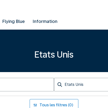
Flying Blue
Information
Etats Unis
Destination
Tous les filtres (0)