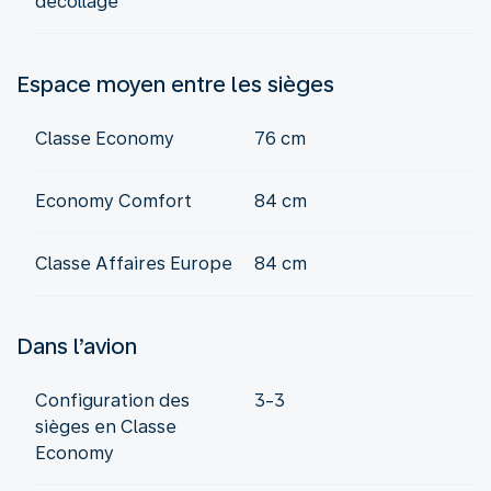
décollage
Espace moyen entre les sièges
Classe Economy
76 cm
Economy Comfort
84 cm
Classe Affaires Europe
84 cm
Dans l’avion
Configuration des
3-3
sièges en Classe
Economy