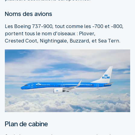
Noms des avions
Les Boeing 737-900, tout comme les -700 et -800,
portent tous le nom d'oiseaux : Plover,
Crested Coot, Nightingale, Buzzard, et Sea Tern.
Plan de cabine