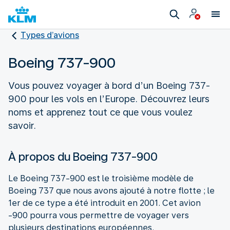
Types d’avions
Boeing 737-900
Vous pouvez voyager à bord d’un Boeing 737-
900 pour les vols en l’Europe. Découvrez leurs
noms et apprenez tout ce que vous voulez
savoir.
À propos du Boeing 737-900
Le Boeing 737-900 est le troisième modèle de
Boeing 737 que nous avons ajouté à notre flotte ; le
1er de ce type a été introduit en 2001. Cet avion
-900 pourra vous permettre de voyager vers
plusieurs destinations européennes.