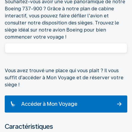
Souhaitez-vous avoir une vue panoramique de notre
Boeing 737-900 ? Grâce à notre plan de cabine
interactif, vous pouvez faire défiler l'avion et
consulter notre disposition des sièges. Trouvez le
siège idéal sur notre avion Boeing pour bien
commencer votre voyage !
Vous avez trouvé une place qui vous plaît ? Il vous
suffit d’accéder à Mon Voyage et de réserver votre
siège !
Accéder à Mon Voyage
Caractéristiques