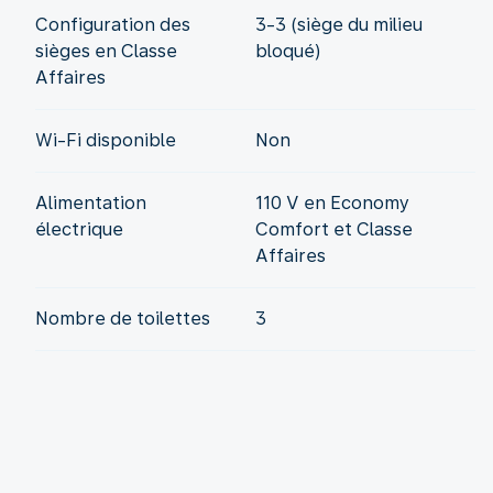
Configuration des
3-3 (siège du milieu
sièges en Classe
bloqué)
Affaires
Wi-Fi disponible
Non
Alimentation
110 V en Economy
électrique
Comfort et Classe
Affaires
Nombre de toilettes
3