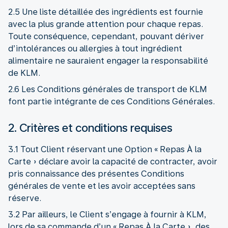
2.5 Une liste détaillée des ingrédients est fournie
avec la plus grande attention pour chaque repas.
Toute conséquence, cependant, pouvant dériver
d’intolérances ou allergies à tout ingrédient
alimentaire ne sauraient engager la responsabilité
de KLM.
2.6 Les Conditions générales de transport de KLM
font partie intégrante de ces Conditions Générales.
2. Critères et conditions requises
3.1 Tout Client réservant une Option « Repas À la
Carte » déclare avoir la capacité de contracter, avoir
pris connaissance des présentes Conditions
générales de vente et les avoir acceptées sans
réserve.
3.2 Par ailleurs, le Client s’engage à fournir à KLM,
lors de sa commande d’un « Repas À la Carte », des