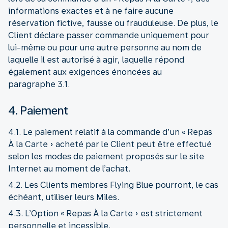
informations exactes et à ne faire aucune
réservation fictive, fausse ou frauduleuse. De plus, le
Client déclare passer commande uniquement pour
lui-même ou pour une autre personne au nom de
laquelle il est autorisé à agir, laquelle répond
également aux exigences énoncées au
paragraphe 3.1.
4. Paiement
4.1. Le paiement relatif à la commande d’un « Repas
À la Carte » acheté par le Client peut être effectué
selon les modes de paiement proposés sur le site
Internet au moment de l’achat.
4.2. Les Clients membres Flying Blue pourront, le cas
échéant, utiliser leurs Miles.
4.3. L’Option « Repas À la Carte » est strictement
personnelle et incessible.