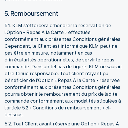
5. Remboursement
5.1. KLM s’efforcera d’honorer la réservation de
l’Option « Repas À la Carte » effectuée
conformément aux présentes Conditions générales.
Cependant, le Client est informé que KLM peut ne
pas être en mesure, notamment en cas
d’irrégularités opérationnelles, de servir le repas
commandé. Dans un tel cas de figure, KLM ne saurait
être tenue responsable. Tout client n’ayant pu
bénéficier de l’Option « Repas À la Carte » réservée
conformément aux présentes Conditions générales
pourra obtenir le remboursement du prix de ladite
commande conformément aux modalités stipulées à
l’article 5.2 « Conditions de remboursement » ci-
dessous.
5.2. Tout Client ayant réservé une Option « Repas À