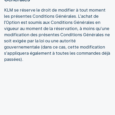
KLM se réserve le droit de modifier à tout moment
les présentes Conditions Générales. L’achat de
l’Option est soumis aux Conditions Générales en
vigueur au moment de la réservation, à moins qu’une
modification des présentes Conditions Générales ne
soit exigée par la loi ou une autorité
gouvernementale (dans ce cas, cette modification
s’appliquera également à toutes les commandes déjà
passées).