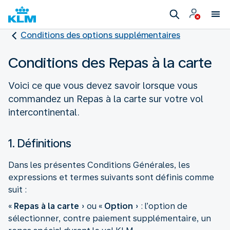
Conditions des options supplémentaires
Conditions des Repas à la carte
Voici ce que vous devez savoir lorsque vous
commandez un Repas à la carte sur votre vol
intercontinental.
1. Définitions
Dans les présentes Conditions Générales, les
expressions et termes suivants sont définis comme
suit :
«
Repas à la carte
» ou «
Option
» : l’option de
sélectionner, contre paiement supplémentaire, un