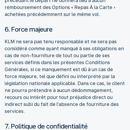
précédant le départ ne donnera lieu à aucun
remboursement des Options « Repas À la Carte »
achetées précédemment sur le même vol.
6. Force majeure
KLM ne sera pas tenu responsable et ne sera pas
considéré comme ayant manqué à ses obligations en
cas de non-fourniture de tout ou partie de ses
services définis dans les présentes Conditions
Générales, si ce manquement est dû à un cas de
force majeure, tel que défini ou interprété par la
législation nationale applicable. Dans ce cas, le client
ne pourra prétendre à aucun dédommagement,
recours ou intérêt pour tout préjudice direct ou
indirect subi du fait de l’absence de fourniture des
services.
7. Politique de confidentialité