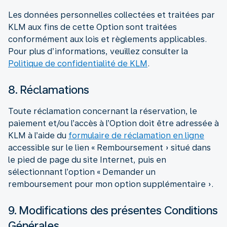
Les données personnelles collectées et traitées par
KLM aux fins de cette Option sont traitées
conformément aux lois et règlements applicables.
Pour plus d’informations, veuillez consulter la
Politique de confidentialité de KLM
.
8. Réclamations
Toute réclamation concernant la réservation, le
paiement et/ou l’accès à l’Option doit être adressée à
KLM à l’aide du
formulaire de réclamation en ligne
accessible sur le lien « Remboursement » situé dans
le pied de page du site Internet, puis en
sélectionnant l’option « Demander un
remboursement pour mon option supplémentaire ».
9. Modifications des présentes Conditions
Générales