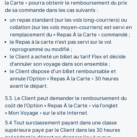
la Carte » pourra obtenir le remboursement du prix
de sa commande dans les cas suivants :
un repas standard (sur les vols long-courriers) ou
collation (sur les vols moyen-courriers) est servi en
remplacement du « Repas À la Carte » commandé ;
le Repas à la carte n’est pas servi sur le vol
reprogrammé ou modifié ;
le Client a acheté un billet au tarif Flex et décide
d’annuler son voyage dans son ensemble ;
le Client dispose d’un billet remboursable et
annule l’Option « Repas À la Carte » 30 heures
avant le départ.
5.3. Le Client peut demander le remboursement du
coût de l’Option « Repas À la Carte » via l’onglet
« Mon Voyage » sur le site Internet.
5.4 Tout surclassement payant dans une classe
supérieure payé par le Client dans les 30 heures