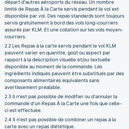
départ d’autres aéroports du réseau. Un nombre
limité de Repas À la Carte servis pendant le vol est
disponible par vol. Des repas standards sont toujours
servis gratuitement à bord des vols long-courriers
assurés par KLM. Et une collation sur les vols moyen-
courriers.
2.2 Les Repas à la carte servis pendant le vol KLM
peuvent varier en quantité, goût ou aspect par
rapport à la description visuelle et/ou textuelle
disponible au moment de la commande. Les
ingrédients indiqués peuvent être substitués par des
composants alimentaires équivalents sans
avertissement préalable.
2.3 Il n’est pas possible de modifier ou d’annuler la
commande d’un Repas À la Carte une fois que celle-
ci est effectuée.
2.4 Il n’est pas possible de combiner un repas à la
carte avec un repas diététique.