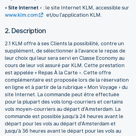
«
Site Internet
» : le site Internet KLM, accessible sur
www.klm.com
et/ou l’application KLM.
2. Description
2.1 KLM offre à ses Clients la possibilité, contre un
supplément, de sélectionner à l’avance le repas de
leur choix qui leur sera servi en Classe Economy au
cours de leur vol assuré par KLM. Cette prestation
est appelée « Repas À la Carte ». Cette offre
complémentaire est proposée lors de la réservation
en ligne et à partir de la rubrique « Mon Voyage » du
site Internet. La commande peut être effectuée
pour la plupart des vols long-courriers et certains
vols moyen-courriers au départ d’Amsterdam. La
commande est possible jusqu’à 24 heures avant le
départ pour les vols au départ d’Amsterdam et
jusqu’à 36 heures avant le départ pour les vols au